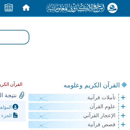
الرئيسية
الأخبار
القرآن الكريم وعلومه
القرآن الكري
نتيجة ا
تأملات قرآنية
علوم القرآن
المؤل
الإعجاز القرآني
الجزء 
قصص قرآنية