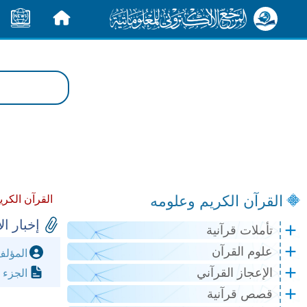
الرئيسية
الأخبار
القرآن الكريم وعلومه
القرآن الكري
إخبار ا
تأملات قرآنية
علوم القرآن
المؤل
الإعجاز القرآني
الجزء 
قصص قرآنية