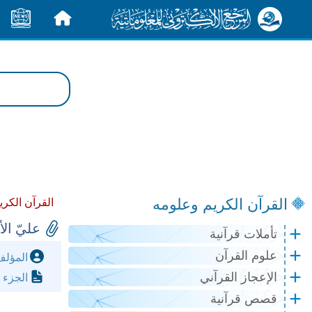
الرئيسية
الأخبار
القرآن الكريم وعلومه
القرآن الكري
عليّ ال
تأملات قرآنية
علوم القرآن
المؤل
الإعجاز القرآني
الجزء 
قصص قرآنية