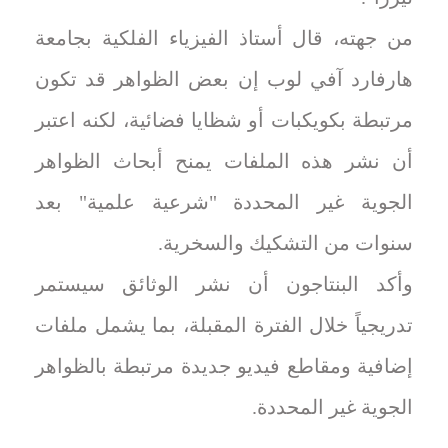
من جهته، قال أستاذ الفيزياء الفلكية بجامعة
هارفارد آفي لوب إن بعض الظواهر قد تكون
مرتبطة بكويكبات أو شظايا فضائية، لكنه اعتبر
أن نشر هذه الملفات يمنح أبحاث الظواهر
الجوية غير المحددة "شرعية علمية" بعد
سنوات من التشكيك والسخرية.
وأكد البنتاجون أن نشر الوثائق سيستمر
تدريجياً خلال الفترة المقبلة، بما يشمل ملفات
إضافية ومقاطع فيديو جديدة مرتبطة بالظواهر
الجوية غير المحددة.