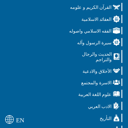
القرآن الكريم و علومه
العقائد الاسلامية
الفقه الاسلامي واصوله
سيرة الرسول وآله
الحديث والرجال
والتراجم
الأخلاق والادعية
الاسرة والمجتمع
علوم اللغة العربية
الادب العربي
التأريخ
EN