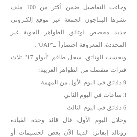
وجاءت التفاصيل ضمن أكثر من 100 ملف
نشرها البنتاجون الجمعة عبر موقع إلكتروني
جديد مخصص لوثائق الظواهر الجوية غير
المحددة، المعروفة اختصاراً بـ"UAP".
وبحسب الوثائق، سجل طاقم "أبولو 17" ثلاث
فترات منفصلة من الظواهر الغريبة:
9 دقائق في اليوم الأول من المهمة
3 ساعات في اليوم الثاني
6 دقائق في اليوم الثالث
وخلال اليوم الأول، قال قائد وحدة القيادة
رونالد إيفانز: "لدينا الآن بعض الجسيمات أو