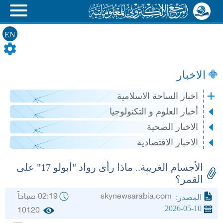
EN
الاخبار
اخبار الساحة الاسلامية
أخبار العلوم و التكنولوجيا
الاخبار الصحية
الاخبار الاقتصادية
الأجسام الغريبة.. ماذا رأى رواد "أبولو 17" على
القمر؟
skynewsarabia.com
02:19 صباحاً
المصدر:
2026-05-10
10120