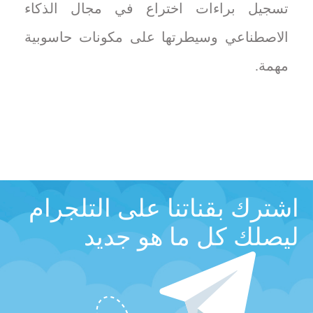
تسجيل براءات اختراع في مجال الذكاء
الاصطناعي وسيطرتها على مكونات حاسوبية
مهمة.
اشترك بقناتنا على التلجرام
ليصلك كل ما هو جديد