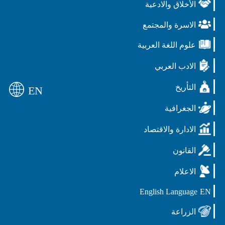
الأخلاق والادعية
الاسرة والمجتمع
علوم اللغة العربية
الادب العربي
التأريخ
EN
الجغرافية
الادارة والاقتصاد
القانون
الاعلام
English Language
EN
الزراعة