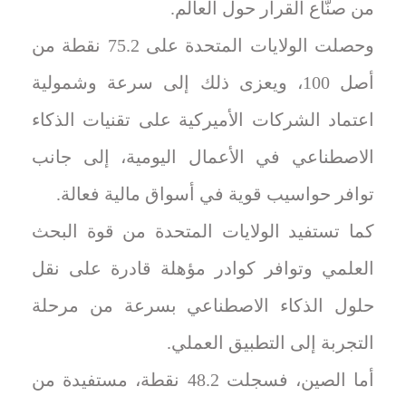
من صنّاع القرار حول العالم.
وحصلت الولايات المتحدة على 75.2 نقطة من
أصل 100، ويعزى ذلك إلى سرعة وشمولية
اعتماد الشركات الأميركية على تقنيات الذكاء
الاصطناعي في الأعمال اليومية، إلى جانب
توافر حواسيب قوية في أسواق مالية فعالة.
كما تستفيد الولايات المتحدة من قوة البحث
العلمي وتوافر كوادر مؤهلة قادرة على نقل
حلول الذكاء الاصطناعي بسرعة من مرحلة
التجربة إلى التطبيق العملي.
أما الصين، فسجلت 48.2 نقطة، مستفيدة من