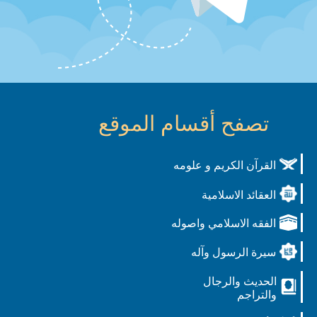
تصفح أقسام الموقع
القرآن الكريم و علومه
العقائد الاسلامية
الفقه الاسلامي واصوله
سيرة الرسول وآله
الحديث والرجال
والتراجم