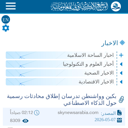
EN
الاخبار
اخبار الساحة الاسلامية
أخبار العلوم و التكنولوجيا
الاخبار الصحية
الاخبار الاقتصادية
بكين وواشنطن تدرسان إطلاق محادثات رسمية
حول الذكاء الاصطناعي
skynewsarabia.com
02:12 صباحاً
المصدر:
2026-05-07
8309