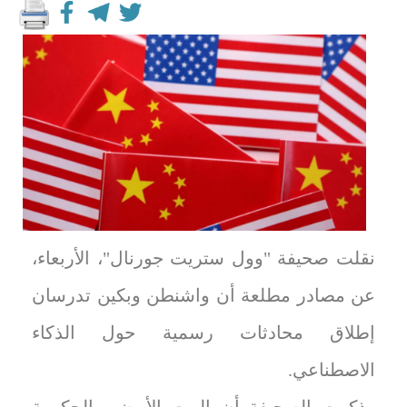
نقلت صحيفة "وول ستريت جورنال"، الأربعاء،
عن ⁠مصادر مطلعة أن واشنطن وبكين تدرسان
إطلاق محادثات رسمية حول الذكاء
الاصطناعي.