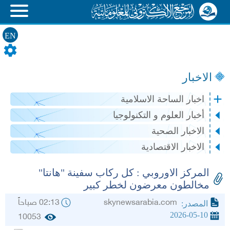
EN
الاخبار
اخبار الساحة الاسلامية
أخبار العلوم و التكنولوجيا
الاخبار الصحية
الاخبار الاقتصادية
المركز الاوروبي : كل ركاب سفينة "هانتا"
مخالطون معرضون لخطر كبير
skynewsarabia.com
02:13 صباحاً
المصدر:
2026-05-10
10053