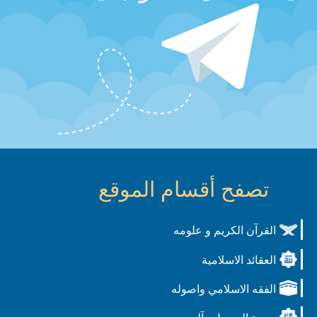
تصفح أقسام الموقع
القرآن الكريم و علومه
العقائد الاسلامية
الفقه الاسلامي واصوله