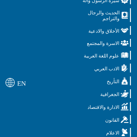
سيرة الرسول وآله
الحديث والرجال
والتراجم
الأخلاق والادعية
الاسرة والمجتمع
علوم اللغة العربية
الادب العربي
التأريخ
EN
الجغرافية
الادارة والاقتصاد
القانون
الاعلام