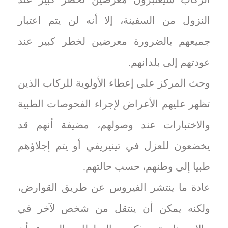
النزول من السفينة، إلا أنه لن يتم اعتبار
جميعهم بالضرورة معرضين لخطر كبير عند
عودتهم إلى بلدانهم.
وحث المركز على إعطاء الأولوية للركاب الذين
تظهر عليهم الأعراض لإجراء الفحوصات الطبية
والاختبارات عند وصولهم، مضيفة أنهم قد
يخضعون للعزل في تينيريفي أو يتم إجلاؤهم
طبيا إلى وطنهم، حسب حالتهم.
عادة ما ينتشر الفيروس عن طريق القوارض،
ولكنه يمكن أن ينتقل من شخص لآخر في