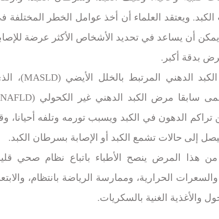
الكبد. ويعتقد العلماء أن أخذ عوامل الخطر المختلفة ف
 يمكن أن يساعد في تحديد الأشخاص الأكثر عرضة للإصاب
رض بدقة أكبر.
ومرض الكبد الدهني المرتبط بالخلل الأيضي (D
تراكم الدهون في الكبد ويسبب تورمه وتلفه أحيانا، وق
يصل إلى حالات تشمع الكبد أو الإصابة بسرطان الكبد.
 من هذا المرض ينصح الأطباء باتباع نظام صحي قلي
السعرات الحرارية، وممارسة الرياضة بانتظام، والابتعا
ل والأغذية الغنية بالسكريات.