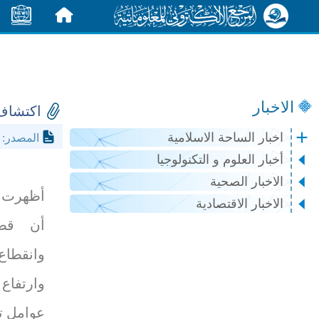
الرئيسية
الأخبار
الاخبار
اكتشاف 
اخبار الساحة الاسلامية
.rt.
المصدر:
أخبار العلوم و التكنولوجيا
الاخبار الصحية
أظهرت 
الاخبار الاقتصادية
أن قصو
وانقطاع 
وارتفا
عوامل ت