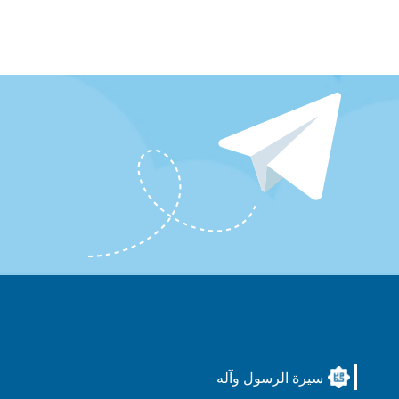
سيرة الرسول وآله