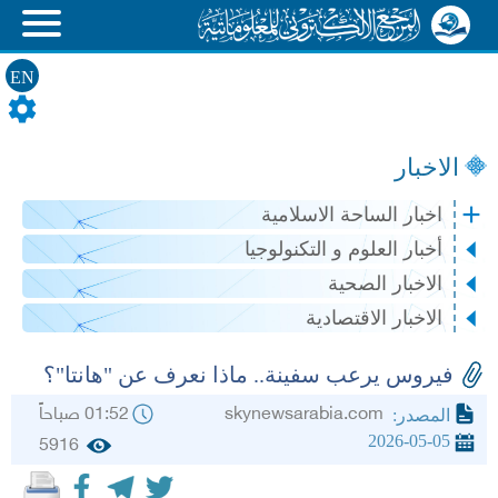
EN
الاخبار
اخبار الساحة الاسلامية
أخبار العلوم و التكنولوجيا
الاخبار الصحية
الاخبار الاقتصادية
فيروس يرعب سفينة.. ماذا نعرف عن "هانتا"؟
skynewsarabia.com
01:52 صباحاً
المصدر:
2026-05-05
5916