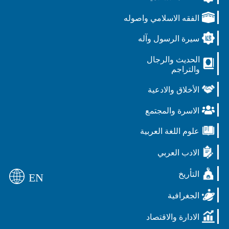
الفقه الاسلامي واصوله
سيرة الرسول وآله
الحديث والرجال
والتراجم
الأخلاق والادعية
الاسرة والمجتمع
علوم اللغة العربية
الادب العربي
التأريخ
EN
الجغرافية
الادارة والاقتصاد