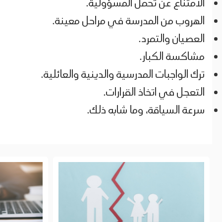
الامتناع عن تحمل المسؤولية.
الهروب من المدرسة في مراحل معينة.
العصيان والتمرد.
مشاكسة الكبار.
ترك الواجبات المدرسية والدينية والعائلية.
التعجل في اتخاذ القرارات.
سرعة السياقة، وما شابه ذلك.