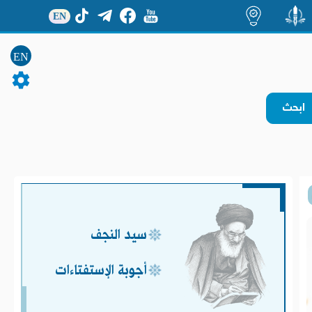
EN
منشور
اضاءات
EN
سيد النجف
أجوبة الإستفتاءات