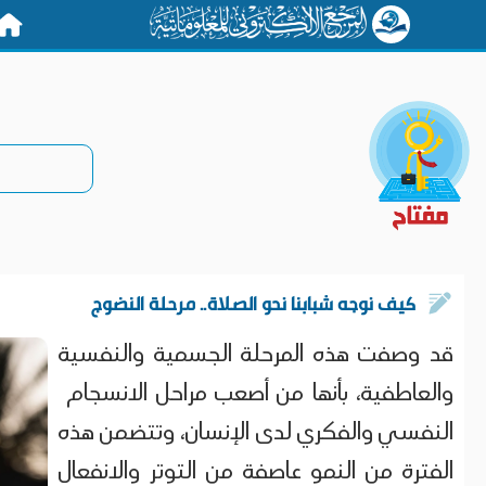
الرئيس
كيف نوجه شبابنا نحو الصلاة.. مرحلة النضوج
قد وصفت هذه المرحلة الجسمية والنفسية
والعاطفية، بأنها من أصعب مراحل الانسجام
النفسي والفكري لدى الإنسان، وتتضمن هذه
الفترة من النمو عاصفة من التوتر والانفعال