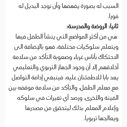
السبب له بصورة يفهمها وأن نوجد البديل له
فورا.
ثانيا: الروضة والمدرسة:
هي من أكثر المواضع التي ينشأ الطفل فيها
ويتعلم سلوكيات مختلفة، فهو بالإضافة الى
الاحتكاك بأناس غرباء وصعوبة التأكد من سلامة
أخلاقهم إلا أن وجود الجهاز التربوي والتعليمي
يعد بابا للاطمئنان عليه، فينبغي إدامة التواصل
مع معلم الطفل، والتأكد من سلامة موقفه بين
الفينة والأخرى، ورصد أي تغيرات في سلوكه
وإعلام المعلم بذلك ليتحقق من مصدرها
ويعالجها تربويا.