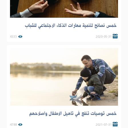
خمس نصائح لتنمية مهارات الذكاء الاجتماعي للشباب
4333
2020-05-31
خمس توصيات تنفع في تاهيل الاطفال واصلاحهم
4788
2021-07-31