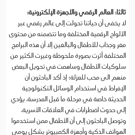
ثالثا: العالم الرقمي والأجهزة الإلكترونية:
لا يخفى أن حياتنا تحولت إلى عالم رقمي عبر
الألواح الرقمية المختلفة وما تتضمنه من محتوى
مغر وجذاب للأطفال والبالغين إلا أن هذه البرامج
المختلفة أثرت بصورة ملحوظة وغيرت الكثير من
سلوكيات الأطفال وساهمت في تحويل البعض
منهم الى محب للعزلة؛ إذ أكد الباحثون أن
الإفراط في استخدام الوسائل التكنولوجية
الحديثة خاصة في مرحلة ما قبل المدرسة، يؤدي
إلى حدوث اضطرابات في العلاقات الأسرية،
وتوصل الباحثون إلى أن الأطفال ممن استخدموا
الهواتف الذكية وأجهزة الكمبيوتر بشكل يومي