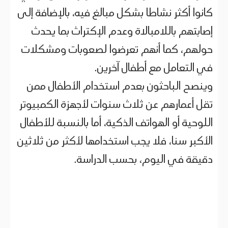
كانوا أكثر نشاطا بشكل مبالغ فيه، بالإضافة إلى
إصابتهم باللامبالاة وعدم الإكتراث بما يحدث
حولهم، كما أنهم تعرضوا لصعوبات ومشكلات
في التعامل مع أطفال آخرين.
وينصح الباحثون بعدم استخدام الأطفال ممن
تقل أعمارهم عن ثلاث سنوات لأجهزة الكمبيوتر
اللوحية أو الهواتف الذكية، أما بالنسبة للأطفال
الأكبر سنا، فلا يجب استخدامها لأكثر من ثلاثين
دقيقة في اليوم، بحسب الدراسة.