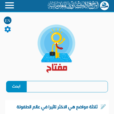
EN
ثلاثة مواضع هي الاكثر تاثيرا في عالم الطفولة