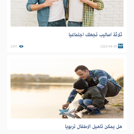
ثلاثة اساليب تجعلك اجتماعيا
2931
2020-04-09
هل يمكن تاهيل الاطفال تربويا