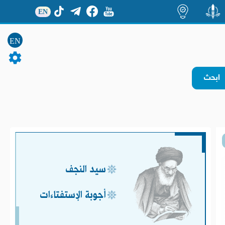
EN
منشور
اضاءات
EN
سيد النجف
أجوبة الإستفتاءات