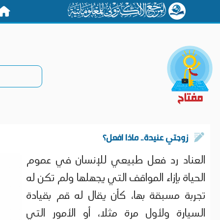
الرئيس
زوجتي عنيدة.. ماذا افعل؟
العناد رد فعل طبيعي للإنسان في عموم
الحياة بإزاء المواقف التي يجهلها ولم تكن له
تجربة مسبقة بها، كأن يقال له قم بقيادة
السيارة ولأول مرة مثلا، أو الأمور التي