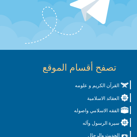
تصفح أقسام الموقع
القرآن الكريم و علومه
العقائد الاسلامية
الفقه الاسلامي واصوله
سيرة الرسول وآله
الحديث والرجال