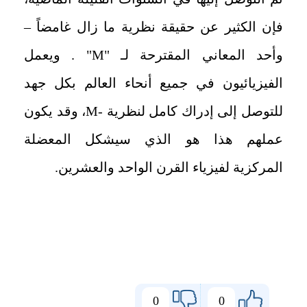
فإن الكثير عن حقيقة نظرية ما زال غامضاً –
وأحد المعاني المقترحة لـ "
M
" . ويعمل
الفيزيائيون في جميع أنحاء العالم بكل جهد
للتوصل إلى إدراك كامل لنظرية -
M
، وقد يكون
عملهم هذا هو الذي سيشكل المعضلة
المركزية لفيزياء القرن الواحد والعشرين.
0
0