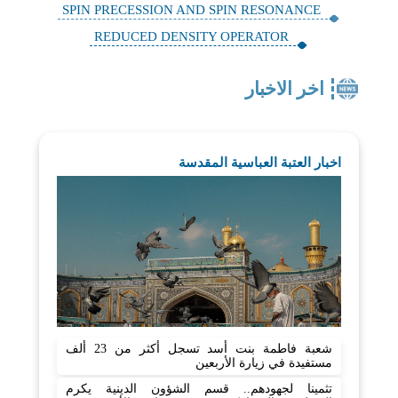
SPIN PRECESSION AND SPIN RESONANCE
REDUCED DENSITY OPERATOR
اخر الاخبار
اخبار العتبة العباسية المقدسة
شعبة فاطمة بنت أسد تسجل أكثر من 23 ألف
مستفيدة في زيارة الأربعين
تثمينا لجهودهم.. قسم الشؤون الدينية يكرم