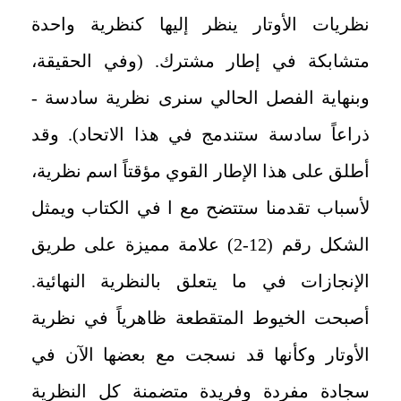
نظريات الأوتار ينظر إليها كنظرية واحدة
متشابكة في إطار مشترك. (وفي الحقيقة،
وبنهاية الفصل الحالي سنرى نظرية سادسة -
ذراعاً سادسة ستندمج في هذا الاتحاد). وقد
أطلق على هذا الإطار القوي مؤقتاً اسم نظرية،
لأسباب تقدمنا ستتضح مع ا في الكتاب ويمثل
الشكل رقم (12-2) علامة مميزة على طريق
الإنجازات في ما يتعلق بالنظرية النهائية.
أصبحت الخيوط المتقطعة ظاهرياً في نظرية
الأوتار وكأنها قد نسجت مع بعضها الآن في
سجادة مفردة وفريدة متضمنة كل النظرية