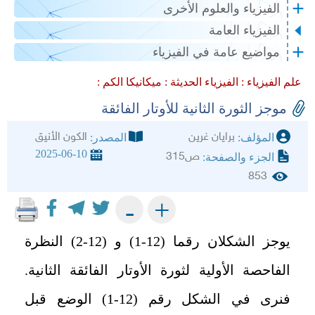
الفيزياء والعلوم الأخرى
الفيزياء العامة
مواضيع عامة في الفيزياء
علم الفيزياء :
الفيزياء الحديثة :
ميكانيكا الكم :
موجز الثورة الثانية للأوتار الفائقة
برايان غرين
الكون الأنيق
المؤلف:
المصدر:
2025-06-10
ص315
الجزء والصفحة:
853
+
-
يوجز الشكلان رقما (12-1) و (12-2) النظرة
الفاحصة الأولية لثورة الأوتار الفائقة الثانية.
فنرى في الشكل رقم (12-1) الوضع قبل