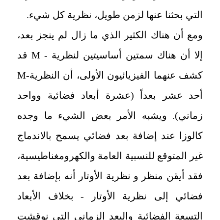
التي بحثنا عنها لزمن طويل، نظرية كل شيء.
ومع أن هناك الكثير الذي ما زال لم ينجز بعد،
إلا أن هناك سمتين أساسيتين لنظرية -
M
قد
كشف عنهما الفيزيائيون الأولى، أن النظرية-
M
أحد عشر بعداً (عشرة أبعاد فضائية وواحد
زماني). ويشبه الأمر بعض الشيء ما وجده
كالوزا عند إضافة بعد فضائي يسمح بالاندماج
غير المتوقع للنسبية العامة والكهرومغناطيسية،
فقد أيقن منظر و نظرية الأوتار أنه بإضافة بعد
فضائي إلى نظرية الأوتار - بخلاف الأبعاد
التسعة الفضائية والبعد الزماني التي نوقشت