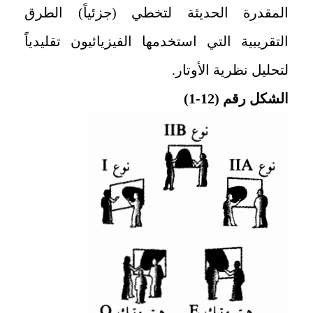
المقدرة الحديثة لتخطي (جزئياً) الطرق
التقريبية التي استخدمها الفيزيائيون تقليدياً
لتحليل نظرية الأوتار.
الشكل رقم (12-1)