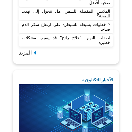
صحية أفضل
الملابس المفضلة للسفر.. هل تتحول إلى تهديد
للصحة؟
7 خطوات بسيطة للسيطرة على ارتفاع سكر الدم
صباحا
لصقات النوم.. "علاج رائج" قد يسبب مشكلات
خطيرة
المزيد
الآخبار التكنلوجية