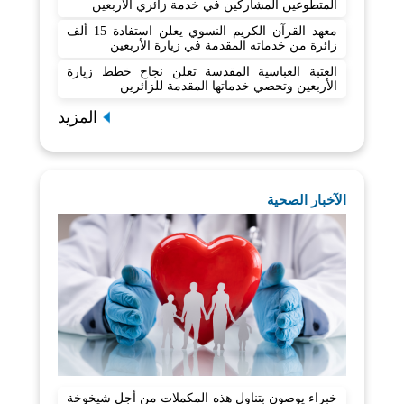
المتطوعين المشاركين في خدمة زائري الأربعين
معهد القرآن الكريم النسوي يعلن استفادة 15 ألف
زائرة من خدماته المقدمة في زيارة الأربعين
العتبة العباسية المقدسة تعلن نجاح خطط زيارة
الأربعين وتحصي خدماتها المقدمة للزائرين
المزيد
الآخبار الصحية
خبراء يوصون بتناول هذه المكملات من أجل شيخوخة