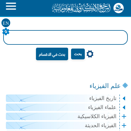
EN
بحث
علم الفيزياء
تاريخ الفيزياء
علماء الفيزياء
الفيزياء الكلاسيكية
الفيزياء الحديثة