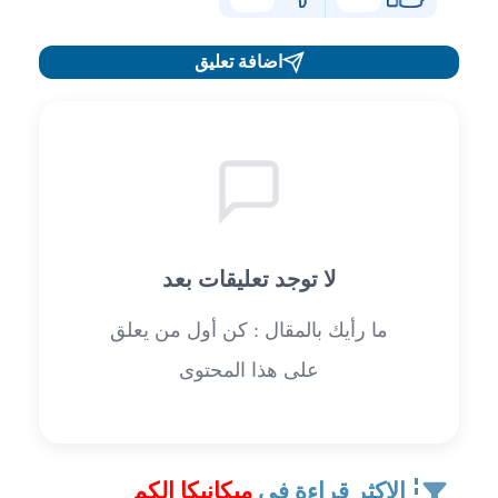
اضافة تعليق
لا توجد تعليقات بعد
ما رأيك بالمقال : كن أول من يعلق
على هذا المحتوى
الاكثر قراءة في
ميكانيكا الكم