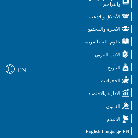
والتراجم
الأخلاق والادعية
الاسرة والمجتمع
علوم اللغة العربية
الادب العربي
التأريخ
EN
الجغرافية
الادارة والاقتصاد
القانون
الاعلام
English Language
EN