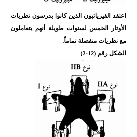
اعتقد الفيزيائيون الذين كانوا يدرسون نظريات
الأوتار الخمس لسنوات طويلة أنهم يتعاملون
مع نظريات منفصلة تماماً.
الشكل رقم (12-2)