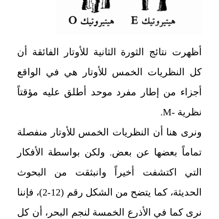
أظهرت نتائج الثورة الثانية للأوتار الفائقة أن
كل النظريات الخمس للأوتار هي في الواقع
أجزاء من إطار مفرد موحد أطلق عليه مؤقتاً
نظرية -
M
.
ونرى هنا أن النظريات الخمس للأوتار منفصلة
تماماً بعضها عن بعض. ولكن بواسطة الأفكار
التي اكتشفت أخيراً وانبثقت من البحوث
الحديثة، كما يتضح من الشكل رقم (12-2)، فإننا
نرى كما في الأذرع الخمسة لنجم البحر، أن كل