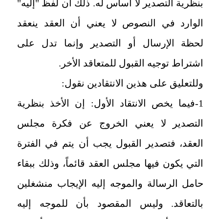
بنظرية التصدير لا أساس له. ذلك أن لفظ "إليه"
الوارد في النصوص لا يعني أن العقد ينعقد
لحظة الإرسال أو التصدير وإنما تدل على
اشتراط توجيه القبول للمتعاقد الأخر.
وللتعليق على هذين الانتقادين نقول:
1-فيما يخص الانتقاد الأول: إن الأخذ بنظرية
التصدير لا يعني الخروج عن فكرة مجلس
العقد، فتصدير القبول يجب أن يتم في الفترة
التي يكون فيها مجلس العقد قائماً، وذلك ببقاء
حامل الرسالة والموجه إليه الإيجاب منشغلين
بالتعاقد. وليس المقصود بأن للموجه إليه