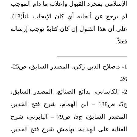
الإسلامي بمجرد القبول وإعلانه ما دام الموجب
لم يرجع عن أيجابه أي كان الإيجاب باتاً(13).
على أن هذا القبول إن كان كتابةً توجب إرساله
فعلاً.
_______________________
1- د.صلاح الدين زكي، المصدر السابق، ص25-
26.
2- الكاساني، بدائع الصنائع، المصدر السابق،
ج5، ص138 – ابن الهمام، شرح فتح القدير،
المصدر السابق، ج5، ص79 – البابرتي، شرح
العناية على الهداية، بهامش شرح فتح القدير،