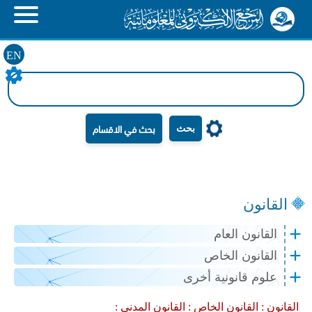
EN
بحث
القانون
القانون العام
القانون الخاص
علوم قانونية أخرى
القانون :
القانون الخاص :
القانون المدني :