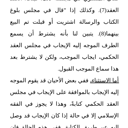
العقد(7). وكذلك إذا "قال في مجلس بلوغ
الكتاب والرسالة اشتريت أو قبلت تم البيع
بينهما(8). يتبين لنا بأنه يشترط أن يسمع
الطرف الموجه إليه الإيجاب في مجلس العقد
الحكمي، ايجاب الموجب، ولكن لا يشترط بعد
هذا سماع الموجب القبول.
أما الاستثناء،
ففي بعض الأحيان قد يقوم الموجه
إليه الإيجاب بالموافقة على الإيجاب في مجلس
العقد الحكمي كتابةً، وهذا لا يجوز في الفقه
الإسلامي إلا في حالة إذا كان الإيجاب قد وصل
إليه عن طريق الكتابة. ففي هذه الحالة فإن