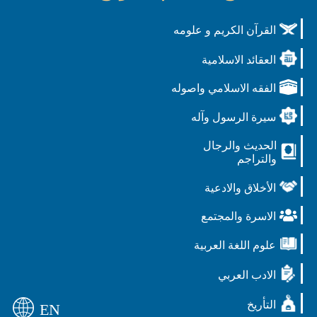
القرآن الكريم و علومه
العقائد الاسلامية
الفقه الاسلامي واصوله
سيرة الرسول وآله
الحديث والرجال
والتراجم
الأخلاق والادعية
الاسرة والمجتمع
علوم اللغة العربية
الادب العربي
التأريخ
EN