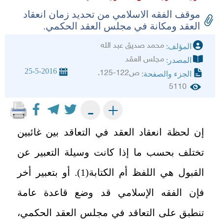
موقف الفقه الاسلامي من تحديد زمان انعقاد
العقد ومكانة في مجلس العقد الحكمي.
محمد صديق عبد الله
المؤلف:
مجلس العقد
المصدر:
25-5-2016
ص122-125.
الجزء والصفحة:
5110
+
-
إن لحظة انعقاد العقد في التعاقد بين غائبين
تختلف بحسب ما إذا كانت وسيلة التعبير عن
القبول هي اللفظ أم الكتابة(1). أو بتعبير أخر
فإن الفقه الإسلامي قد وضع قاعدة عامة
تنطبق على التعاقد في مجلس العقد الحكمي،