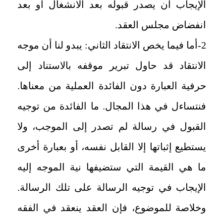
الإيجاب أن يصدر قبوله بعد الانشغال أو بعد
انفضاض مجلس العقد.
2-أما فيما يخص الانتقاد الثاني: يبدو لنا أن موجه
الانتقاد قد حاول تبرير موقفه بالاستناد إلى
حرفية العبارة دون الفائدة العملية من معناها.
فنتساءل في هذا المجال. ما الفائدة من توجيه
القبول في رسالة لم تصدر إلى الموجب، ولا
يستطيع إثباتها إلا القابل نفسه، أو بعبارة أخرى
ما هي القيمة التي ستضيفها نية الموجه إليه
الإيجاب في توجيه الرسالة على تلك الرسالة.
وخلاصة للموضوع، فإن العقد ينعقد في الفقه