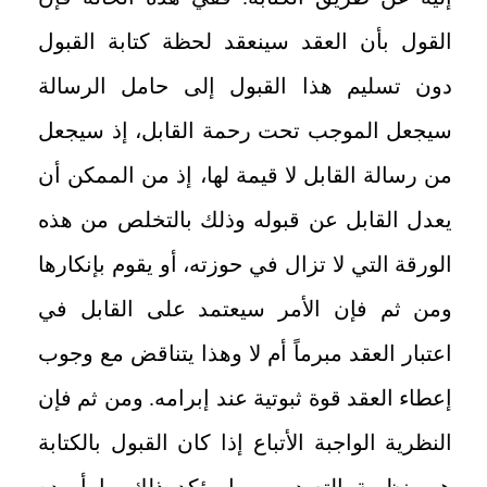
القول بأن العقد سينعقد لحظة كتابة القبول
دون تسليم هذا القبول إلى حامل الرسالة
سيجعل الموجب تحت رحمة القابل، إذ سيجعل
من رسالة القابل لا قيمة لها، إذ من الممكن أن
يعدل القابل عن قبوله وذلك بالتخلص من هذه
الورقة التي لا تزال في حوزته، أو يقوم بإنكارها
ومن ثم فإن الأمر سيعتمد على القابل في
اعتبار العقد مبرماً أم لا وهذا يتناقض مع وجوب
إعطاء العقد قوة ثبوتية عند إبرامه. ومن ثم فإن
النظرية الواجبة الأتباع إذا كان القبول بالكتابة