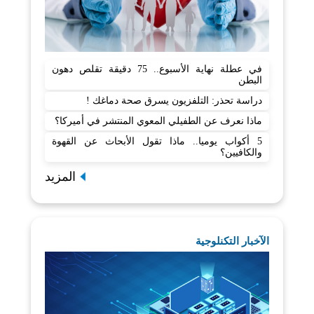
في عطلة نهاية الأسبوع.. 75 دقيقة تقلص دهون
البطن
دراسة تحذر: التلفزيون يسرق صحة دماغك !
ماذا نعرف عن الطفيلي المعوي المنتشر في أميركا؟
5 أكواب يوميا.. ماذا تقول الأبحاث عن القهوة
والكافيين؟
المزيد
الآخبار التكنلوجية