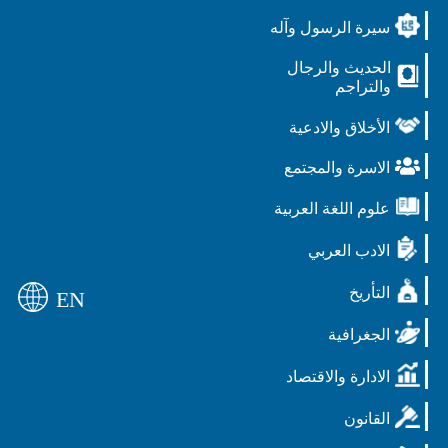
سيرة الرسول وآله
الحديث والرجال
والتراجم
الأخلاق والادعية
الاسرة والمجتمع
علوم اللغة العربية
الادب العربي
التأريخ
EN
الجغرافية
الادارة والاقتصاد
القانون