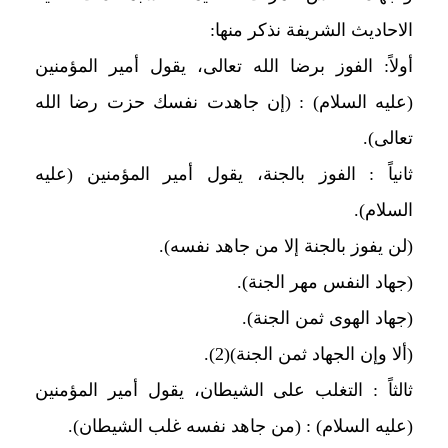
الاحاديث الشريفة نذكر منها:
أولاً: الفوز برضا الله تعالى، يقول أمير المؤمنين
(عليه السلام) : (إن جاهدت نفسك حزت رضا الله
تعالى).
ثانياً : الفوز بالجنة، يقول أمير المؤمنين (عليه
السلام).
(لن يفوز بالجنة إلا من جاهد نفسه).
(جهاد النفس مهر الجنة).
(جهاد الهوى ثمن الجنة).
(ألا وإن الجهاد ثمن الجنة)(2).
ثالثاً : التغلب على الشيطان، يقول أمير المؤمنين
(عليه السلام) : (من جاهد نفسه غلب الشيطان).