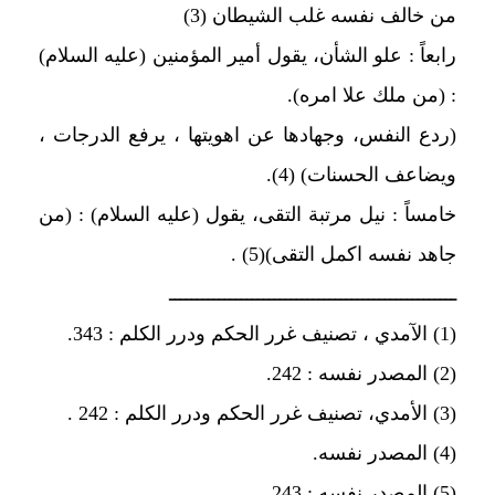
من خالف نفسه غلب الشيطان (3)
رابعاً : علو الشأن، يقول أمير المؤمنين (عليه السلام)
: (من ملك علا امره).
(ردع النفس، وجهادها عن اهويتها ، يرفع الدرجات ،
ويضاعف الحسنات) (4).
خامساً : نيل مرتبة التقى، يقول (عليه السلام) : (من
جاهد نفسه اكمل التقى)(5) .
ــــــــــــــــــــــــــــــــــــــــــــــــــــ
(1) الآمدي ، تصنيف غرر الحكم ودرر الكلم : 343.
(2) المصدر نفسه : 242.
(3) الأمدي، تصنيف غرر الحكم ودرر الكلم : 242 .
(4) المصدر نفسه.
(5) المصدر نفسه : 243.