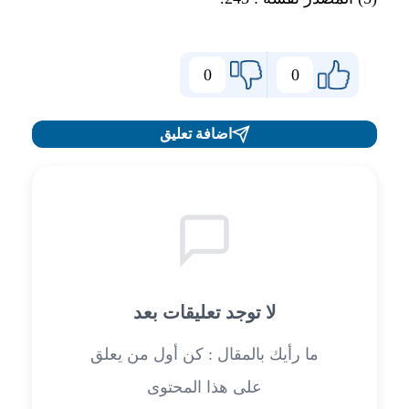
0
0
اضافة تعليق
لا توجد تعليقات بعد
ما رأيك بالمقال : كن أول من يعلق
على هذا المحتوى