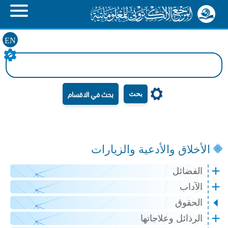
EN
بحث
الأخلاق والأدعية والزيارات
الفضائل
الآداب
الحقوق
الرذائل وعلاجاتها