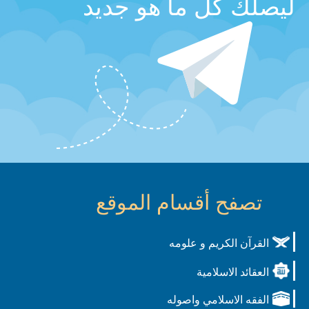
ليصلك كل ما هو جديد
تصفح أقسام الموقع
القرآن الكريم و علومه
العقائد الاسلامية
الفقه الاسلامي واصوله