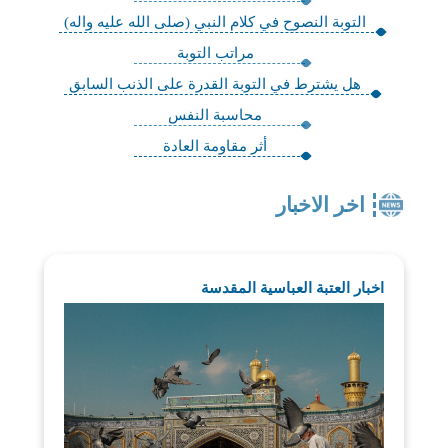
التوبة النصوح في كلام النبي (صلى الله عليه واله)
مراتب التوبة
هل يشترط في التوبة القدرة على الذنب السابق
محاسبة النفس
أثر مقاومة العادة
اخر الاخبار
اخبار العتبة العباسية المقدسة