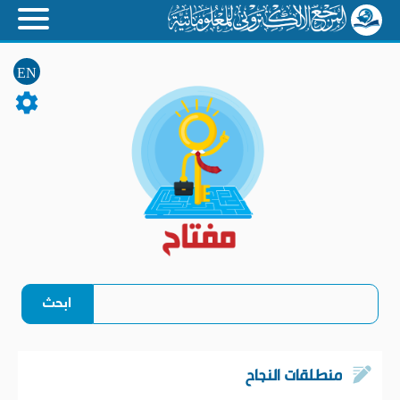
EN
منطلقات النجاح