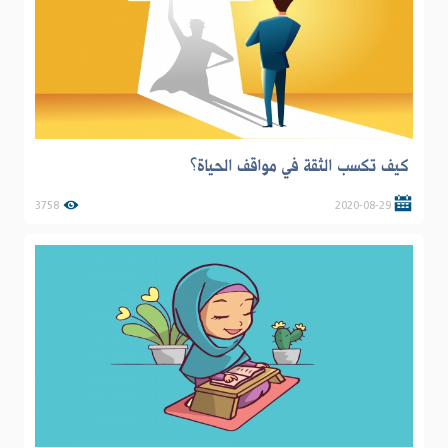
كيف تكسب الثقة في مواقف الحياة؟
3758
2020-08-29