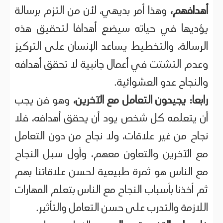
أهدافهم،
وهذا أمر بديهي، لأن من التزم برسالة
يؤديها في حياته سيضع أهدافا لتحقيق هذه
الرسالة، والتخطيط يساعد الإنسان على التركيز
وعدم التشتت في أعمال جانبية لا تحقق أهدافه
والنجاح عدو العشوائية.
رابعا:
يجيدون التعامل مع الآخرين،
وهو فن يجب
أن يتعلمه كل شخص يود أن يحقق أهدافه، فلا
نجاح من غير علاقات، ولا نجاح من دون التعامل
مع الآخرين والتعاون معهم، وأول سبل النجاح
مع الناس هو ثمرة طبيعية لحسن علاقاتنا بهم
ثم أخذنا بأسباب النجاح مع الناس بتعلم المهارات
اللازمة والتدرب على حسن التعامل والتأثير.