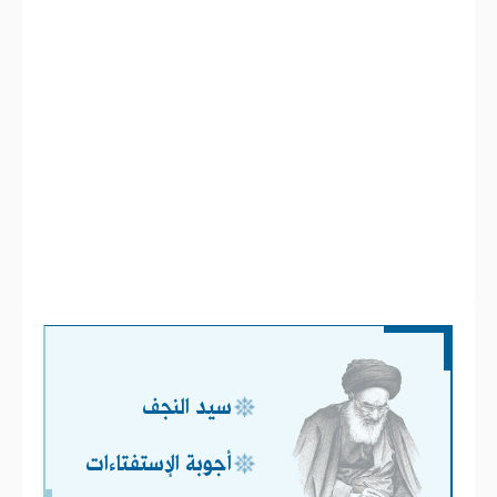
سيد النجف
أجوبة الإستفتاءات