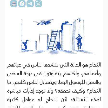
النجاح هو الحالة التي ينشدها الناس في حياتهم
وأعمالهم، ولكنهم يتفاوتون في درجة السعي
والعمل للوصول إليها، ويتساءل الناس كلهم، ما
النجاح؟ وكيف نحققه؟ ولا توجد إجابات مباشرة
لهذه الأسئلة؛ لأن النجاح له عوامل كثيرة