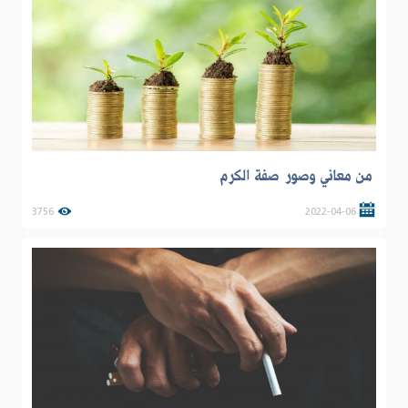
من معاني وصور صفة الكرم
3756
2022-04-06