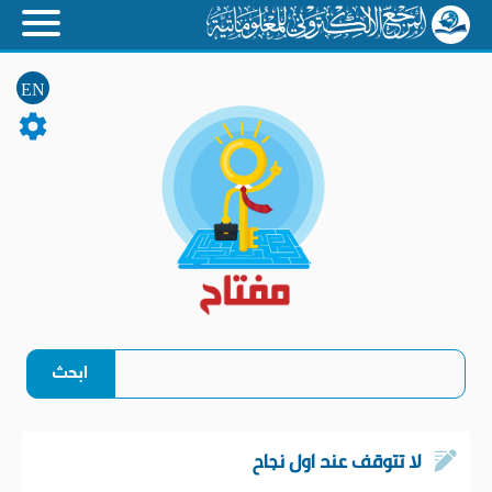
EN
لا تتوقف عند اول نجاح