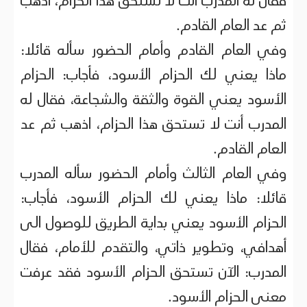
فقال له المدرب أنت لا تستحق هذا الحزام، اذهب
ثم عد العام القادم.
وفي العام القادم وأمام الحضور سأله قائلا:
ماذا يعني لك الحزام الأسود، فأجاب: الحزام
الأسود يعني القوة والثقة والشجاعة، فقال له
المدرب أنت لا تستحق هذا الحزام، اذهب ثم عد
العام القادم.
وفي العام الثالث وأمام الحضور سأله المدرب
قائلا: ماذا يعني لك الحزام الأسود، فأجاب:
الحزام الأسود يعني بداية الطريق للوصول الى
أهدافي، وتطوير ذاتي، والتقدم للأمام، فقال
المدرب: الآن تستحق الحزام الأسود فقد عرفت
معنى الحزام الأسود.