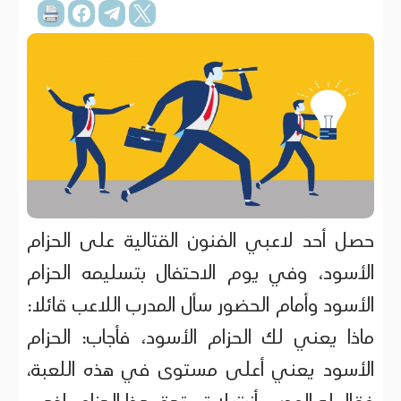
حصل أحد لاعبي الفنون القتالية على الحزام
الأسود، وفي يوم الاحتفال بتسليمه الحزام
الأسود وأمام الحضور سأل المدرب اللاعب قائلا:
ماذا يعني لك الحزام الأسود، فأجاب: الحزام
الأسود يعني أعلى مستوى في هذه اللعبة،