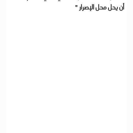
أن يحل محل الإصرار
"