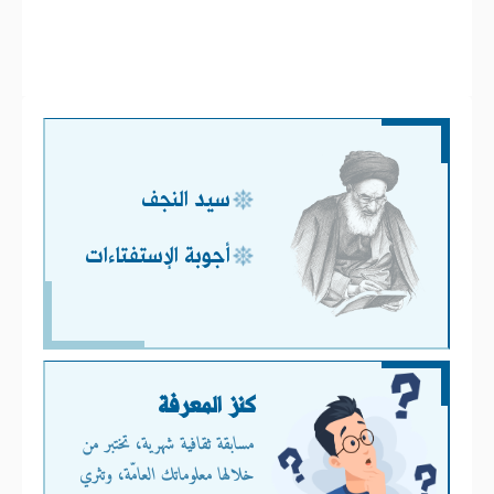
سيد النجف
أجوبة الإستفتاءات
كنز المعرفة
مسابقة ثقافية شهرية، تختبر من
خلالها معلوماتك العامّة، وتثري