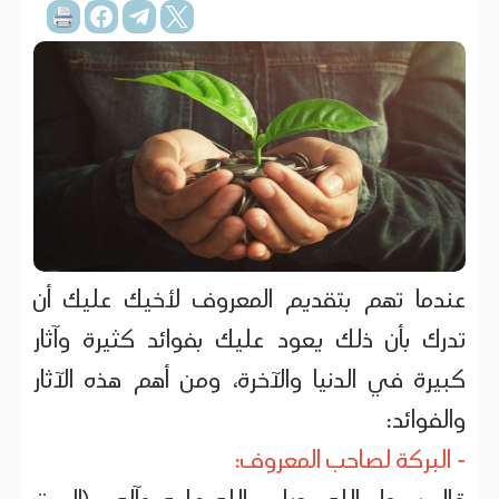
عندما تهم بتقديم المعروف لأخيك عليك أن
تدرك بأن ذلك يعود عليك بفوائد كثيرة وآثار
كبيرة في الدنيا والآخرة، ومن أهم هذه الآثار
والفوائد:
- البركة لصاحب المعروف: