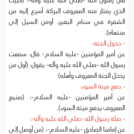
قال رسول الله -صلى الله عليه وآله-: (البيت
الذي يمتار منه المعروف البركة أسرع إليه من
الشفرة في سنام البعير، أومن السيل إلى
منتهاه).
- دخول الجنة:
عن أمير المؤمنين -عليه السلام- قال: سمعت
رسول الله -صلى الله عليه وآله- يقول: (أول من
يدخل الجنة المعروف وأهله)
- دفع ميتة السوء:
عن أمير المؤمنين -عليه السلام-: (صنيع
المعروف يدفع ميتة السوء).
- صلة رسول الله -صلى الله عليه وآله-:
عن إمامنا الصادق -عليه السلام-: (من أوصل إلى