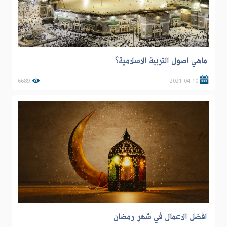
ماهي اصول التربية الاسلامية؟
6689
2021-04-10
افضل الاعمال في شهر رمضان