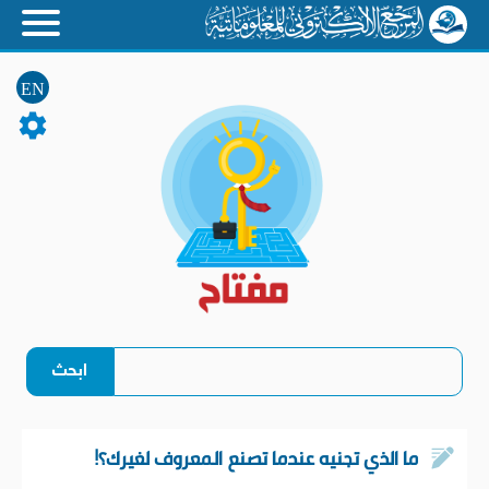
EN
ما الذي تجنيه عندما تصنع المعروف لغيرك؟!