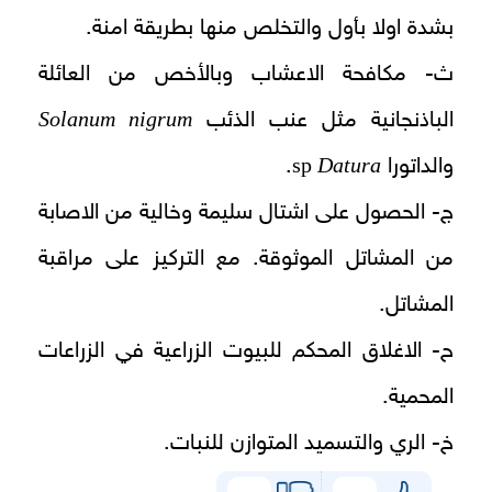
بشدة اولا بأول والتخلص منها بطريقة امنة.
ث- مكافحة الاعشاب وبالأخص من العائلة
Solanum nigrum
الباذنجانية مثل عنب الذئب
sp
Datura
والداتورا
.
ج- الحصول على اشتال سليمة وخالية من الاصابة
من المشاتل الموثوقة. مع التركيز على مراقبة
المشاتل.
ح- الاغلاق المحكم للبيوت الزراعية في الزراعات
المحمية.
خ- الري والتسميد المتوازن للنبات.