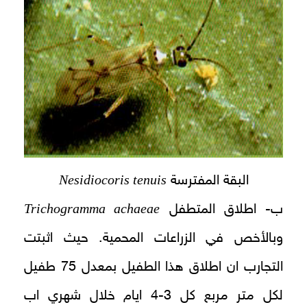
Nesidiocoris tenuis
البقة المفترسة
Trichogramma achaeae
ب- اطلاق المتطفل
وبالأخص في الزراعات المحمية. حيث اثبتت
التجارب ان اطلاق هذا الطفيل بمعدل 75 طفيل
لكل متر مربع كل 3-4 ايام خلال شهري اب