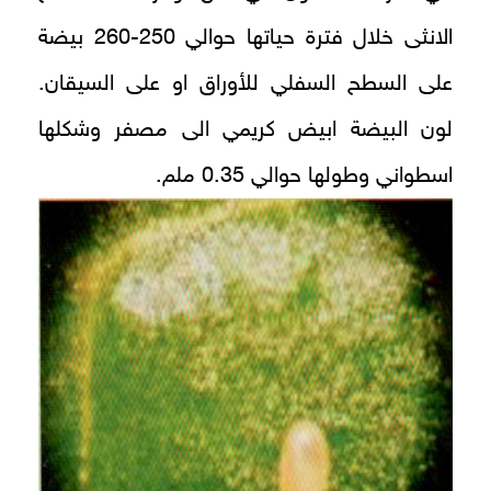
الانثى خلال فترة حياتها حوالي 250-260 بيضة
على السطح السفلي للأوراق او على السيقان.
لون البيضة ابيض كريمي الى مصفر وشكلها
اسطواني وطولها حوالي 0.35 ملم.