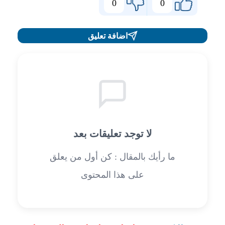
0
0
اضافة تعليق
لا توجد تعليقات بعد
ما رأيك بالمقال : كن أول من يعلق
على هذا المحتوى