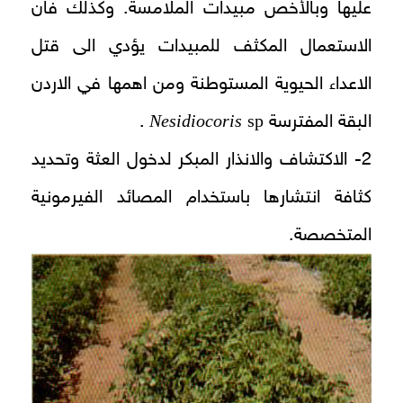
عليها وبالأخص مبيدات الملامسة. وكذلك فان
الاستعمال المكثف للمبيدات يؤدي الى قتل
الاعداء الحيوية المستوطنة ومن اهمها في الاردن
Nesidiocoris
sp
البقة المفترسة
.
2- الاكتشاف والانذار المبكر لدخول العثة وتحديد
كثافة انتشارها باستخدام المصائد الفيرمونية
المتخصصة.