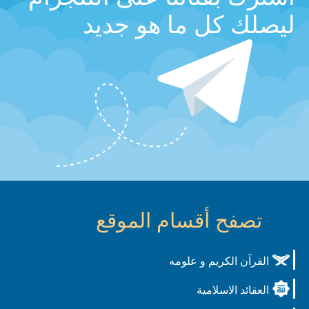
ليصلك كل ما هو جديد
تصفح أقسام الموقع
القرآن الكريم و علومه
العقائد الاسلامية