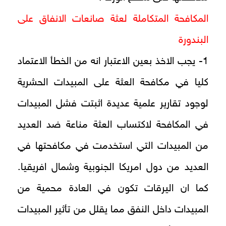
المكافحة المتكاملة لعثة صانعات الانفاق على
البندورة
1- يجب الاخذ بعين الاعتبار انه من الخطأ الاعتماد
كليا في مكافحة العثة على المبيدات الحشرية
لوجود تقارير علمية عديدة اثبتت فشل المبيدات
في المكافحة لاكتساب العثة مناعة ضد العديد
من المبيدات التي استخدمت في مكافحتها في
العديد من دول امريكا الجنوبية وشمال افريقيا.
كما ان اليرقات تكون في العادة محمية من
المبيدات داخل النفق مما يقلل من تأثير المبيدات