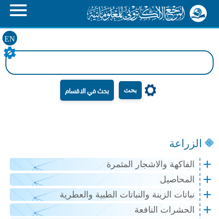
EN
بحث
الزراعة
الفاكهة والاشجار المثمرة
المحاصيل
نباتات الزينة والنباتات الطبية والعطرية
الحشرات النافعة