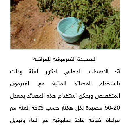
المصيدة الفيرمونية للمراقبة
3- الاصطياد الجماعي لذكور العثة وذلك
باستخدام المصائد المائية مع الفيرمون
المتخصص ويمكن استخدام هذه المصائد بمعدل
20-50 مصيدة لكل هكتار حسب كثافة العثة مع
مراعاة اضافة مادة صابونية مع الماء وتبديل