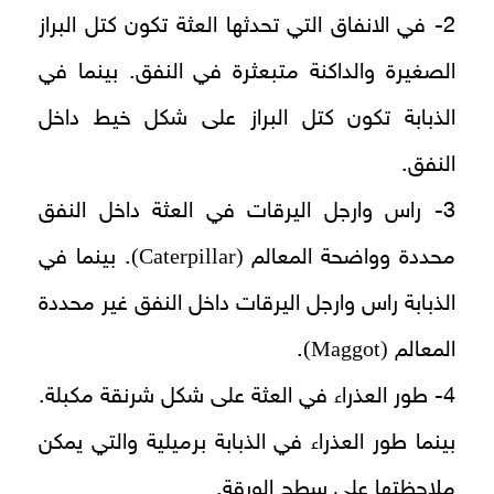
2- في الانفاق التي تحدثها العثة تكون كتل البراز
الصغيرة والداكنة متبعثرة في النفق. بينما في
الذبابة تكون كتل البراز على شكل خيط داخل
النفق.
3- راس وارجل اليرقات في العثة داخل النفق
(Caterpillar)
محددة وواضحة المعالم
. بينما في
الذبابة راس وارجل اليرقات داخل النفق غير محددة
(Maggot)
المعالم
.
4- طور العذراء في العثة على شكل شرنقة مكبلة.
بينما طور العذراء في الذبابة برميلية والتي يمكن
ملاحظتها على سطح الورقة.