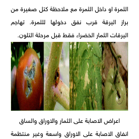
الثمرة او داخل الثمرة مع ملاحظة كتل صغيرة من
براز اليرقة قرب نفق دخولها للثمرة. تهاجم
اليرقات الثمار الخضراء فقط قبل مرحلة التلون.
اعراض الاصابة على الثمار والاوراق والساق
انفاق الاصابة على الاوراق واسعة وغير منتظمة