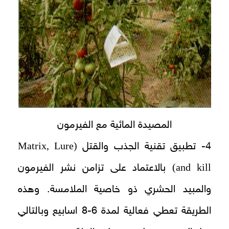
المصيدة المائية مع الفيرمون
(Matrix, Lure
4- تطبيق تقنية الجذب والقتل
and kill)
بالاعتماد على تزامن نشر الفيرمون
والمبيد الحشري ذو خاصية الملامسة. وهذه
الطريقة تعطي فعالية لمدة 6-8 اسابيع وبالتالي