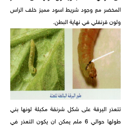
المخضر مع وجود شريط اسود مميز خلف الراس
ولون قرنفلي في نهاية البطن.
تتعذر اليرقة على شكل شرنقة مكبلة لونها بني
طولها حوالي 6 ملم يمكن ان يكون التعذر في