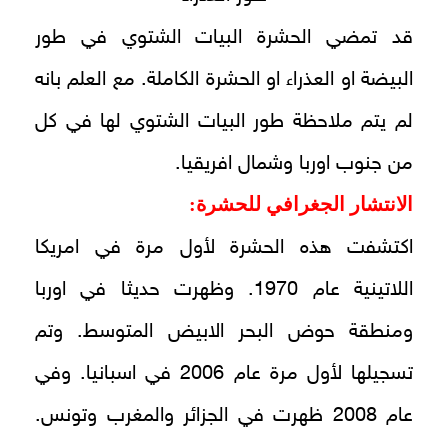
قد تمضي الحشرة البيات الشتوي في طور
البيضة او العذراء او الحشرة الكاملة. مع العلم بانه
لم يتم ملاحظة طور البيات الشتوي لها في كل
من جنوب اوربا وشمال افريقيا.
الانتشار الجغرافي للحشرة:
اكتشفت هذه الحشرة لأول مرة في امريكا
اللاتينية عام 1970. وظهرت حديثا في اوربا
ومنطقة حوض البحر الابيض المتوسط. وتم
تسجيلها لأول مرة عام 2006 في اسبانيا. وفي
عام 2008 ظهرت في الجزائر والمغرب وتونس.