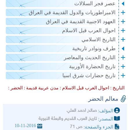
عصر فجر السلالات
الامبراطوريات والدول القديمة في العراق
العهود الاجنبية القديمة في العراق
احوال العرب قبل الاسلام
التاريخ الاسلامي
طرف ونوادر تاريخية
التاريخ الحديث والمعاصر
تاريخ الحضارة الأوربية
تاريخ حضارات شرق اسيا
التاريخ :
احوال العرب قبل الاسلام :
مدن عربية قديمة :
الحضر :
معالم الحضر
صالح احمد العلي
المؤلف:
تاريخ العرب القديم والبعثة النبوية
المصدر:
10-11-2016
ص 71
الجزء والصفحة: