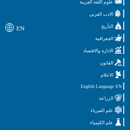
علوم اللغة العربية
الادب العربي
التأريخ
EN
الجغرافية
الادارة والاقتصاد
القانون
الاعلام
English Language
EN
الزراعة
علم الفيزياء
علم الكيمياء