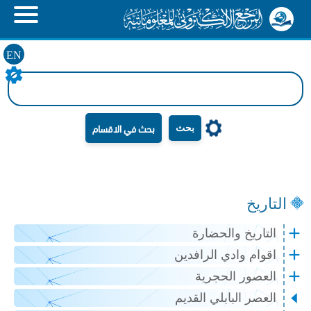
EN
بحث
التاريخ
التاريخ والحضارة
اقوام وادي الرافدين
العصور الحجرية
العصر البابلي القديم