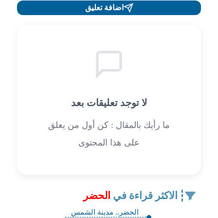
اضافة تعليق
لا توجد تعليقات بعد
ما رأيك بالمقال : كن أول من يعلق
على هذا المحتوى
الاكثر قراءة في
الحضر
الحضر.. مدينة الشمس