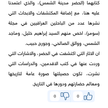
كتابهما (الحضر مدينة الشمس)، والذي اعتمدنا
عليه هنا، مع إضافة المكتشفات والابحاث التي
نشرها عدد من الباحثين العراقيين في مجلة
(سومر)، اخص منهم السيد إبراهيم خليل، وماجد
الشمس، وواثق الصالحي، وجورج حبيب.
ان الاثار التي اكتشفت في الحضر، والاشارات التي
وردت عنها في كتب الاقدمين، والدراسات التي
نشرت، تكون حصيلتها صورة عامة لتاريخها
ومعالم حضارتهم ودورها في التاريخ.
0
0