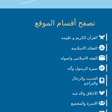
تصفح أقسام الموقع
القرآن الكريم و علومه
العقائد الاسلامية
الفقه الاسلامي واصوله
سيرة الرسول وآله
الحديث والرجال
والتراجم
الأخلاق والادعية
الاسرة والمجتمع