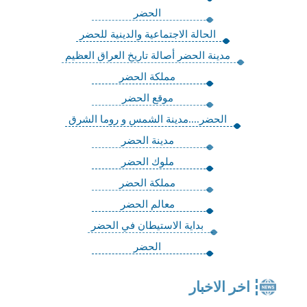
الحضر
الحالة الاجتماعية والدينية للحضر
مدينة الحضر أصالة تاريخ العراق العظيم
مملكة الحضر
موقع الحضر
الحضر....مدينة الشمس و روما الشرق
مدينة الحضر
ملوك الحضر
مملكة الحضر
معالم الحضر
بداية الاستيطان في الحضر
الحضر
اخر الاخبار