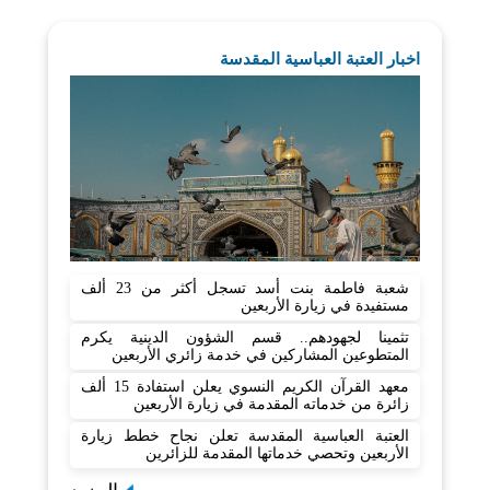
اخبار العتبة العباسية المقدسة
شعبة فاطمة بنت أسد تسجل أكثر من 23 ألف
مستفيدة في زيارة الأربعين
تثمينا لجهودهم.. قسم الشؤون الدينية يكرم
المتطوعين المشاركين في خدمة زائري الأربعين
معهد القرآن الكريم النسوي يعلن استفادة 15 ألف
زائرة من خدماته المقدمة في زيارة الأربعين
العتبة العباسية المقدسة تعلن نجاح خطط زيارة
الأربعين وتحصي خدماتها المقدمة للزائرين