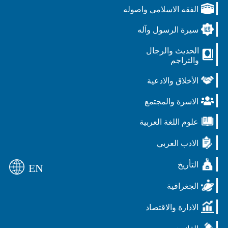
الفقه الاسلامي واصوله
سيرة الرسول وآله
الحديث والرجال
والتراجم
الأخلاق والادعية
الاسرة والمجتمع
علوم اللغة العربية
الادب العربي
التأريخ
EN
الجغرافية
الادارة والاقتصاد