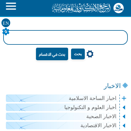
EN
بحث
الاخبار
اخبار الساحة الاسلامية
أخبار العلوم و التكنولوجيا
الاخبار الصحية
الاخبار الاقتصادية