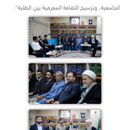
الجامعية، وترسيخ الثقافة المعرفية بين الطلبة".