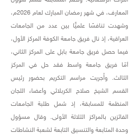
المعارف، في شهر رمضان المبارك لعام 2026م،
وشهدت تنافسًا علميًّا بين عدد من الجامعات
العراقية، إذ نال فريق جامعة الكوفة المركز الأول،
فيما حصل فريق جامعة بابل على المركز الثاني،
أمّا فريق جامعة واسط فقد حل في المركز
الثالث. وأُجريت مراسم التكريم بحضور رئيس
القسم الشيخ صلاح الكربلائي وأعضاء اللجان
المنظمة للمسابقة، إذ شمل طلبة الجامعات
الفائزين بالمراكز الثلاثة الأولى. وقال مسؤول
وحدة المتابعة والتنسيق التابعة لشعبة النشاطات