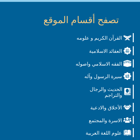
تصفح أقسام الموقع
القرآن الكريم و علومه
العقائد الاسلامية
الفقه الاسلامي واصوله
سيرة الرسول وآله
الحديث والرجال
والتراجم
الأخلاق والادعية
الاسرة والمجتمع
علوم اللغة العربية