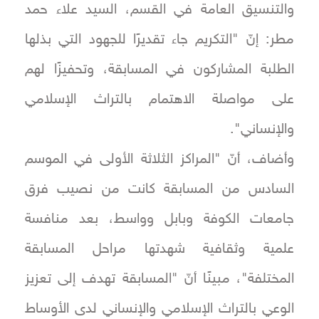
والتنسيق العامة في القسم، السيد علاء حمد
مطر: إنّ "التكريم جاء تقديرًا للجهود التي بذلها
الطلبة المشاركون في المسابقة، وتحفيزًا لهم
على مواصلة الاهتمام بالتراث الإسلامي
والإنساني".
وأضاف، أنّ "المراكز الثلاثة الأولى في الموسم
السادس من المسابقة كانت من نصيب فرق
جامعات الكوفة وبابل وواسط، بعد منافسة
علمية وثقافية شهدتها مراحل المسابقة
المختلفة"، مبينًا أنّ "المسابقة تهدف إلى تعزيز
الوعي بالتراث الإسلامي والإنساني لدى الأوساط