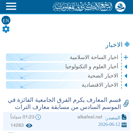
EN
الاخبار
اخبار الساحة الاسلامية
أخبار العلوم و التكنولوجيا
الاخبار الصحية
الاخبار الاقتصادية
قسم المعارف يكرم الفرق الجامعية الفائزة في
الموسم السادس من مسابقة معارف التراث
alkafeel.net
01:23 صباحاً
المصدر:
2026-06-12
14283