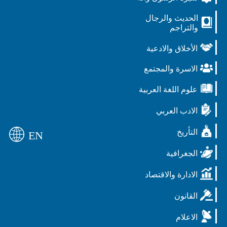
الحديث والرجال
والتراجم
الأخلاق والادعية
الاسرة والمجتمع
علوم اللغة العربية
الادب العربي
التأريخ
EN
الجغرافية
الادارة والاقتصاد
القانون
الاعلام