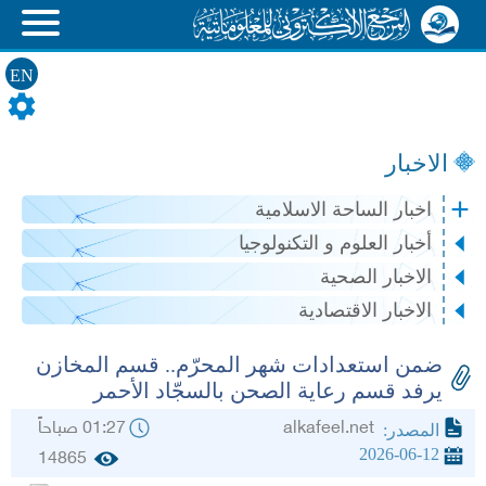
EN
الاخبار
اخبار الساحة الاسلامية
أخبار العلوم و التكنولوجيا
الاخبار الصحية
الاخبار الاقتصادية
ضمن استعدادات شهر المحرّم.. قسم المخازن
يرفد قسم رعاية الصحن بالسجّاد الأحمر
alkafeel.net
01:27 صباحاً
المصدر:
2026-06-12
14865