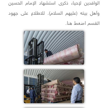
الوافدين لإحياء ذكرى استشهاد الإمام الحسين
وأهل بيته (عليهم السلام). للاطلاع على جهود
اضغط هنا
القسم
.