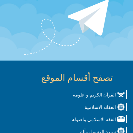
تصفح أقسام الموقع
القرآن الكريم و علومه
العقائد الاسلامية
الفقه الاسلامي واصوله
سيرة الرسول وآله