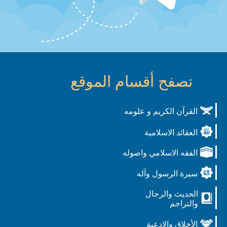
تصفح أقسام الموقع
القرآن الكريم و علومه
العقائد الاسلامية
الفقه الاسلامي واصوله
سيرة الرسول وآله
الحديث والرجال
والتراجم
الأخلاق والادعية