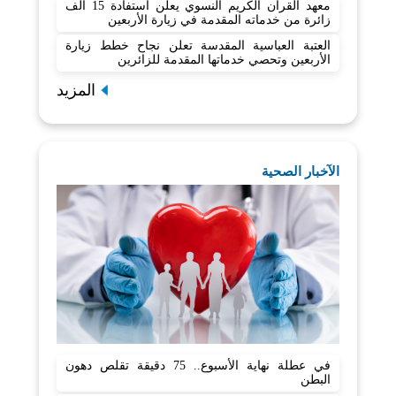
معهد القرآن الكريم النسوي يعلن استفادة 15 ألف
زائرة من خدماته المقدمة في زيارة الأربعين
العتبة العباسية المقدسة تعلن نجاح خطط زيارة
الأربعين وتحصي خدماتها المقدمة للزائرين
المزيد
الآخبار الصحية
في عطلة نهاية الأسبوع.. 75 دقيقة تقلص دهون
البطن