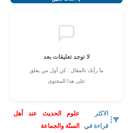
لا توجد تعليقات بعد
ما رأيك بالمقال : كن أول من يعلق
على هذا المحتوى
الاكثر
علوم الحديث عند أهل
قراءة في
السنّة والجماعة