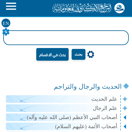
EN
بحث
الحديث والرجال والتراجم
علم الحديث
علم الرجال
أصحاب النبي الأعظم (صلى الله عليه وآله)
أصحاب الأئمة (عليهم السلام)