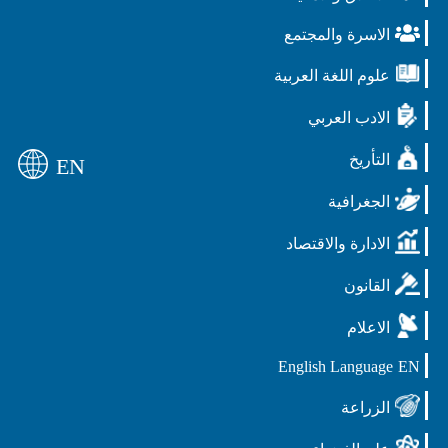
الاسرة والمجتمع
علوم اللغة العربية
الادب العربي
التأريخ
EN
الجغرافية
الادارة والاقتصاد
القانون
الاعلام
English Language
EN
الزراعة