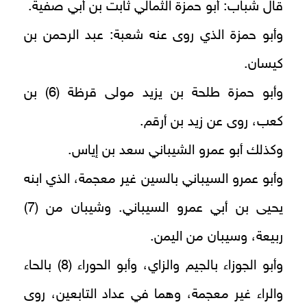
قال شباب: أبو حمزة الثمالي ثابت بن أبي صفية.
وأبو حمزة الذي روى عنه شعبة: عبد الرحمن بن
كيسان.
وأبو حمزة طلحة بن يزيد مولى قرظة (6) بن
كعب، روى عن زيد بن أرقم.
وكذلك أبو عمرو الشيباني سعد بن إياس.
وأبو عمرو السيباني بالسين غير معجمة، الذي ابنه
يحيى بن أبي عمرو السيباني. وشيبان من (7)
ربيعة، وسيبان من اليمن.
وأبو الجوزاء بالجيم والزاي، وأبو الحوراء (8) بالحاء
والراء غير معجمة، وهما في عداد التابعين، روى