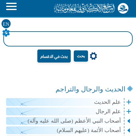
EN
بحث
الحديث والرجال والتراجم
علم الحديث
علم الرجال
أصحاب النبي الأعظم (صلى الله عليه وآله)
أصحاب الأئمة (عليهم السلام)