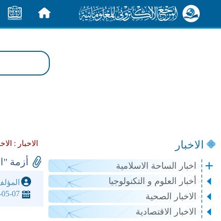
الرئيسية
الأخبار
الاخبار
الاخبار :
الاخ
أزمة "ا
اخبار الساحة الاسلامية
أخبار العلوم و التكنولوجيا
المؤل
-05-07
الاخبار الصحية
الاخبار الاقتصادية