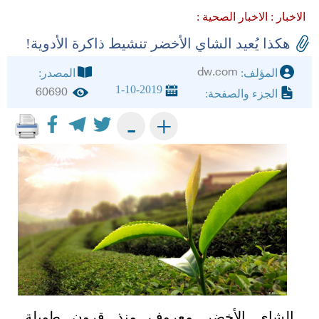
الاخبار :
الاخبار الصحية :
هكذا يُعيد الشاي الأخضر تنشيط ذاكرة الأدوية!
dw.com
المؤلف:
المصدر:
1-10-2019
60690
الجزء والصفحة:
+
-
الشاي الأخضر معروف منذ قرون طويلة