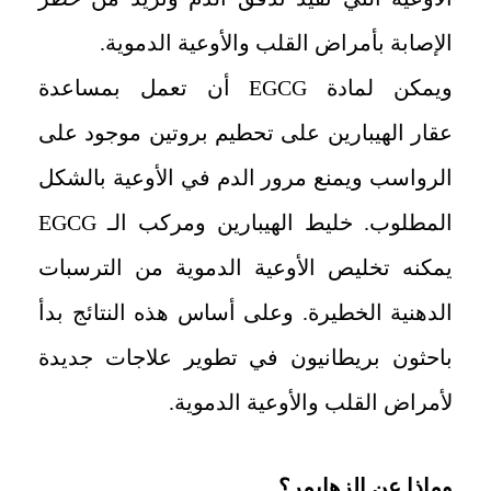
الإصابة بأمراض القلب والأوعية الدموية.
ويمكن لمادة EGCG أن تعمل بمساعدة
عقار الهيبارين على تحطيم بروتين موجود على
الرواسب ويمنع مرور الدم في الأوعية بالشكل
المطلوب. خليط الهيبارين ومركب الـ EGCG
يمكنه تخليص الأوعية الدموية من الترسبات
الدهنية الخطيرة. وعلى أساس هذه النتائج بدأ
باحثون بريطانيون في تطوير علاجات جديدة
لأمراض القلب والأوعية الدموية.
وماذا عن الزهايمر؟