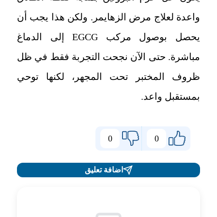
واعدة لعلاج مرض الزهايمر. ولكن هذا يجب أن
يحصل بوصول مركب EGCG إلى الدماغ
مباشرة. حتى الآن نجحت التجربة فقط في ظل
ظروف المختبر تحت المجهر، لكنها توحي
بمستقبل واعد.
0
0
اضافة تعليق