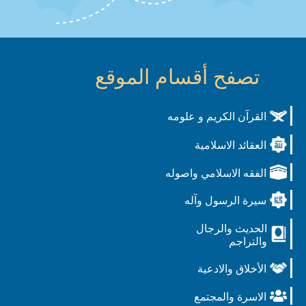
تصفح أقسام الموقع
القرآن الكريم و علومه
العقائد الاسلامية
الفقه الاسلامي واصوله
سيرة الرسول وآله
الحديث والرجال
والتراجم
الأخلاق والادعية
الاسرة والمجتمع