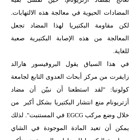
المضادات الحيوية في معالجة هذه الالتهابات.
لكن مقاومة البكتيريا لهذا المضاد تجعل
المعالجة من هذه الإصابة البكتيرية صعبة
للغاية.
في هذا السياق يقول البروفيسور هارالد
زايفرت من مركز أبحاث العدوى التابع لجامعة
كولونيا: "لقد استطعنا أن نبيّن أن مضاد
أزتريونام منع انتشار البكتيريا بشكل أكبر من
خلال وضع مركب EGCG في المستنبت". لذلك
يمكن أن تعيد المادة الموجودة في الشاي