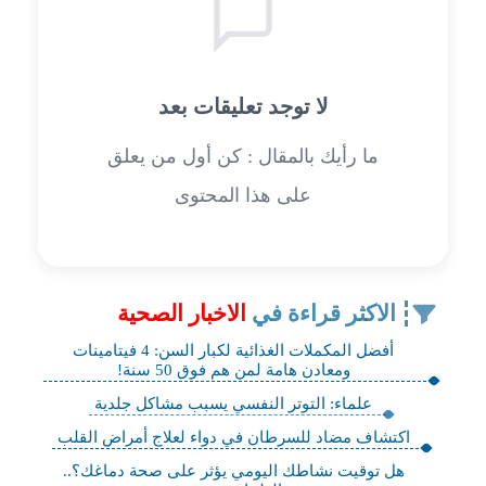
لا توجد تعليقات بعد
ما رأيك بالمقال : كن أول من يعلق
على هذا المحتوى
الاكثر قراءة في
الاخبار الصحية
أفضل المكملات الغذائية لكبار السن: 4 فيتامينات
ومعادن هامة لمن هم فوق 50 سنة!
علماء: التوتر النفسي يسبب مشاكل جلدية
اكتشاف مضاد للسرطان في دواء لعلاج أمراض القلب
هل توقيت نشاطك اليومي يؤثر على صحة دماغك؟..