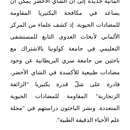
ألمانية جديدة إلى أن الشاي الأخضر يمكن أن
يساعد في مكافحة البكتيريا المقاومة
للمضادات الحيوية. إذ كشف علماء من المركز
الألماني لأبحاث العدوى التابع للمستشفى
التعليمي في جامعة كولونيا بالاشتراك مع
باحثين من جامعة سري البريطانية عن وجود
مضادات طبيعية للأكسدة في الشاي الأخضر،
قادرة على شلّ قدرة بكتيريا "الزائفة
الزنجارية" المقاومة للمضادات الحيوية
المتعددة. ونشر الباحثون دراستهم في "مجلة
علم الأحياء الدقيقة الطبية".