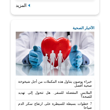
المزيد
الآخبار الصحية
خبراء يوصون بتناول هذه المكملات من أجل شيخوخة
صحية أفضل
الملابس المفضلة للسفر.. هل تتحول إلى تهديد
للصحة؟
7 خطوات بسيطة للسيطرة على ارتفاع سكر الدم
صباحا