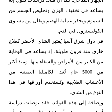
يساعد في تخفيف الوزن وتخليص الجسم من
السموم ويحفز عملية الهضم ويقلل من مستوى
الكوليسترول في الدم.
في دول شرق آسيا يُعتبر الشاي الأخضر كعلاج
خارق منذ قرون طويلة، إذ يساعد في الوقاية
من الكثير من الأمراض والشفاء منها. ومنذ أكثر
من 5000 عام تُعد الكاميليا الصينية من
الأعشاب العلاجية وتُستخدم أوراقها في هذا
النوع من الشاي.
وإضافة إلى هذه الفوائد، فقد توصلت دراسة