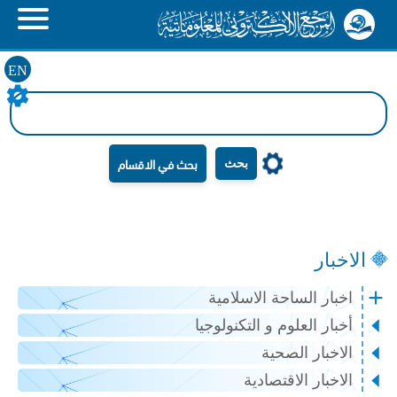
EN
بحث
الاخبار
اخبار الساحة الاسلامية
أخبار العلوم و التكنولوجيا
الاخبار الصحية
الاخبار الاقتصادية