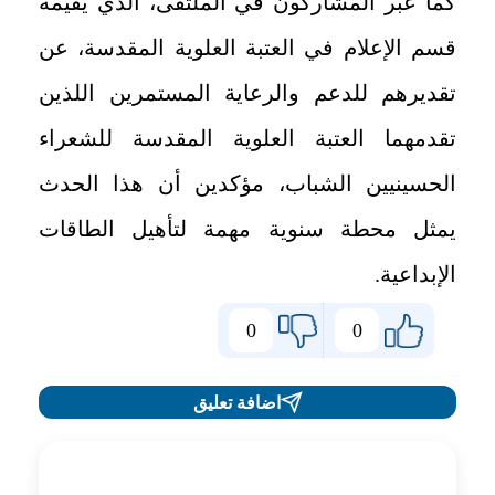
كما عبّر المشاركون في الملتقى، الذي يقيمه
قسم الإعلام في العتبة العلوية المقدسة، عن
تقديرهم للدعم والرعاية المستمرين اللذين
تقدمهما العتبة العلوية المقدسة للشعراء
الحسينيين الشباب، مؤكدين أن هذا الحدث
يمثل محطة سنوية مهمة لتأهيل الطاقات
الإبداعية.
0
0
اضافة تعليق