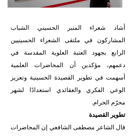
أشاد شعراء المنبر الحسيني الشباب
المشاركون في ملتقى الشعراء الحسينيين
الرابع بجهود العتبة العلوية المقدسة في
دعمهم، مؤكدين أن المحاضرات العلمية
أسهمت في تطوير القصيدة الحسينية وتعزيز
الوعي الفكري والعقائدي استعدادًا لشهر
محرّم الحرام.
تطوير القصيدة
قال الشاعر مصطفى الشافعي إن المحاضرات