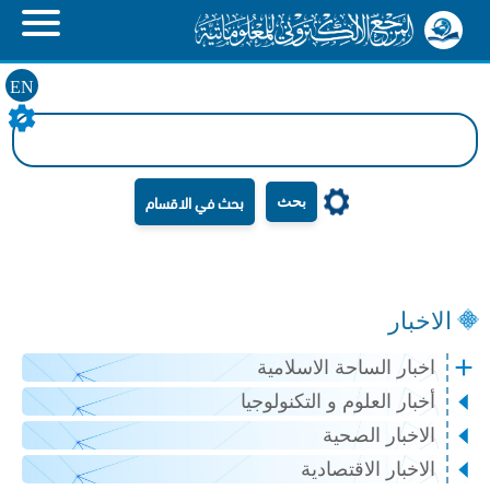
EN
بحث
الاخبار
اخبار الساحة الاسلامية
أخبار العلوم و التكنولوجيا
الاخبار الصحية
الاخبار الاقتصادية