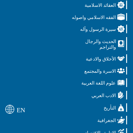
العقائد الاسلامية
الفقه الاسلامي واصوله
سيرة الرسول وآله
الحديث والرجال
والتراجم
الأخلاق والادعية
الاسرة والمجتمع
علوم اللغة العربية
الادب العربي
التأريخ
EN
الجغرافية
الادارة والاقتصاد