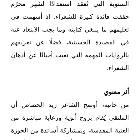
السنوية التي تُعقد استعدادًا لشهر محرّم
حققت فائدة كبيرة للشعراء، إذ أسهمت في
تعليمهم ما ينبغي كتابته وما يجب الابتعاد عنه
في القصيدة الحسينية، فضلًا عن تعريفهم
بالروايات المهمة التي تغيب أحيانًا عن أذهان
الشعراء.
أثر معنوي
من جانبه، أوضح الشاعر زيد الجصاص أن
الملتقى يُقام بروح أبوية ورعاية مباشرة من
العتبة المقدسة، وبمشاركة أساتذة من الحوزة