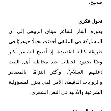
صحيح.
تحول فكري
بدوره، أشار الشاعر ميثاق الربيعي إلى أن
المشاركة في الملتقى أحدثت تحولًا جوهريًا في
طريقة كتابة القصيدة، إذ أصبح الشاعر أكثر
وعيًا بحدود الخطاب عند مخاطبة أهل البيت
(عليهم السلام)، وأكثر التزامًا بالمصادر
والروايات الدقيقة، الأمر الذي يعزز المسؤولية
الشرعية والأدبية في النص الشعري.