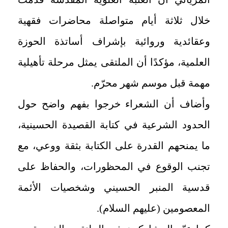
خلال ثلاثة أيام متواصلة محاضرات فقهية
وعقائدية وروائية بإشراف أساتذة الحوزة
العلمية، مؤكدًا أن الملتقى يمثل مرحلة تأهيلية
مهمة قبل موسم شهر محرّم.
وأضاف أن الشعراء خرجوا بفهم واضح حول
الحدود الشرعية في كتابة القصيدة الحسينية،
ما يمنحهم القدرة على الكتابة بثقة ووعي، مع
تجنب الوقوع في المحظورات، والحفاظ على
قدسية المنبر الحسيني وشخصيات الأئمة
المعصومين (عليهم السلام).