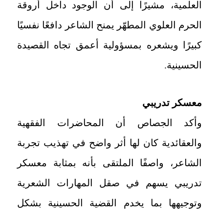
العلمية، مشيرًا إلى أن الوجود داخل أروقة
الحرم العلوي المطهّر يمنح الشاعر دافعًا نفسيًا
كبيرًا ويشعره بمسؤولية أعمق تجاه القصيدة
الحسينية.
معسكر تدريبي
وأكد الجصاص أن المحاضرات الفقهية
والعقائدية كان لها أثر واضح في تهذيب تجربة
الشاعر، واصفًا الملتقى بأنه بمثابة معسكر
تدريبي يسهم في صقل المهارات الشعرية
وتوجيهها بما يخدم القضية الحسينية بشكل