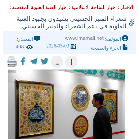
الاخبار :
اخبار الساحة الاسلامية :
أخبار العتبة العلوية المقدسة :
شعراء المنبر الحسيني يشيدون بجهود العتبة
العلوية في دعم الشعراء والمنبر الحسيني
www.imamali.net
المؤلف:
المصدر:
2026-05-03
498
الجزء والصفحة:
+
-