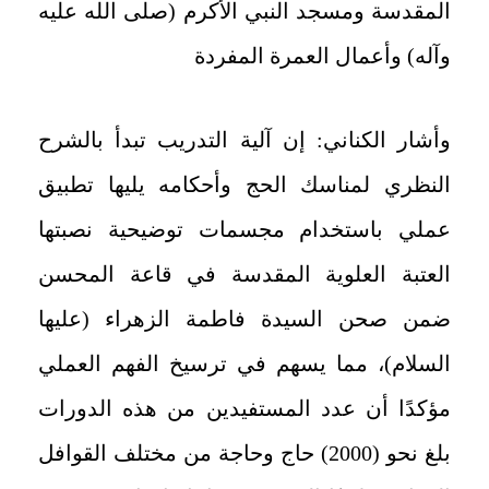
المقدسة ومسجد النبي الأكرم (صلى الله عليه
وآله) وأعمال العمرة المفردة
وأشار الكناني: إن آلية التدريب تبدأ بالشرح
النظري لمناسك الحج وأحكامه يليها تطبيق
عملي باستخدام مجسمات توضيحية نصبتها
العتبة العلوية المقدسة في قاعة المحسن
ضمن صحن السيدة فاطمة الزهراء (عليها
السلام)، مما يسهم في ترسيخ الفهم العملي
مؤكدًا أن عدد المستفيدين من هذه الدورات
بلغ نحو (2000) حاج وحاجة من مختلف القوافل