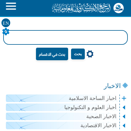
EN
بحث
الاخبار
اخبار الساحة الاسلامية
أخبار العلوم و التكنولوجيا
الاخبار الصحية
الاخبار الاقتصادية