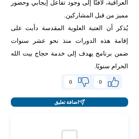
العراقية، لافتًا إلى وجود تفاعل إيجابي وحضور
مميز من قبل المشاركين.
يُذكر أن العتبة العلوية المقدسة دأبت على
إقامة هذه الدورات منذ نحو عشر سنوات
ضمن برنامج يهدف إلى خدمة حجاج بيت الله
الحرام سنويًا.
0
0
اضافة تعليق