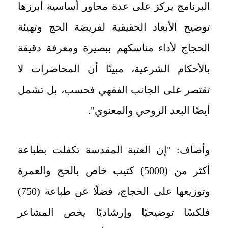
البرنامج يركز على عدة محاور أساسية أبرزها
توضيح الأبعاد الحقيقية لفريضة الحج وتهيئة
الحجاج لأداء مناسكهم ببصيرة ومعرفة دقيقة
بالأحكام الشرعية، مبينًا أن المحاضرات لا
تقتصر على الجانب الفقهي فحسب، بل تشمل
أيضًا البعد الروحي والمعنوي".
وأضاف: "إن العتبة المقدسة تكفلت بطباعة
أكثر من (5000) كتيب خاص بالحج والعمرة
وتوزيعها على الحجاج، فضلًا عن طباعة (750)
فلكسًا توضيحيًا وإرشاديًا يخص المشاعر