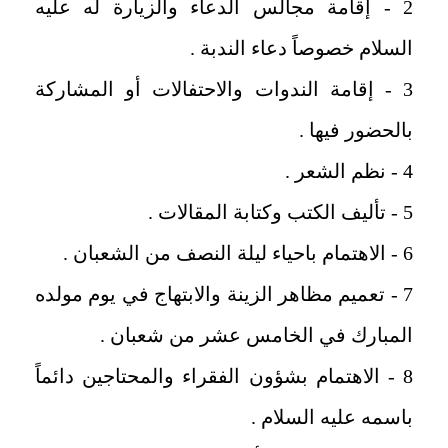
2 - إقامة مجالس الدعاء والزيارة له عليه
السلام خصوصاً دعاء الندبة .
3 - إقامة الندوات والاحتفالات أو المشاركة
بالحضور فيها .
4 - نظم الشعر .
5 - تأليف الكتب وكتابة المقالات .
6 - الاهتمام باحياء ليلة النصف من الشعبان .
7 - تعميم مظاهر الزينة والابتهاج في يوم مولده
المبارك في الخامس عشر من شعبان .
8 - الاهتمام بشؤون الفقراء والمحتاجين دائماً
باسمه عليه السلام .