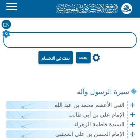
EN
بحث
سيرة الرسول وآله
النبي الأعظم محمد بن عبد الله
الإمام علي بن أبي طالب
السيدة فاطمة الزهراء
الإمام الحسن بن علي المجتبى