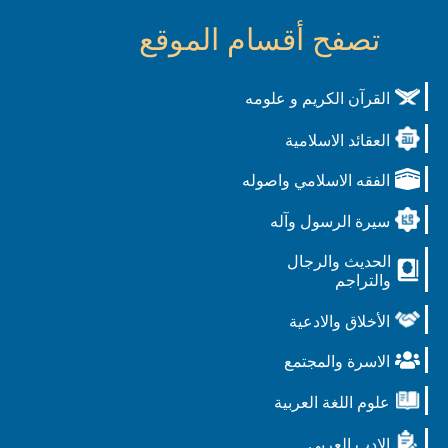
تصفح أقسام الموقع
القرآن الكريم و علومه
العقائد الاسلامية
الفقه الاسلامي واصوله
سيرة الرسول وآله
الحديث والرجال
والتراجم
الأخلاق والادعية
الاسرة والمجتمع
علوم اللغة العربية
الادب العربي