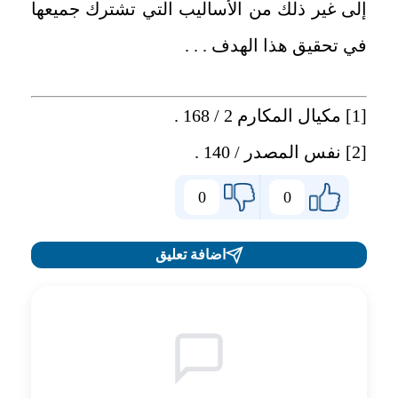
إلى غير ذلك من الأساليب التي تشترك جميعها
في تحقيق هذا الهدف . . .
[1]
مكيال المكارم 2 / 168 .
[2]
نفس المصدر / 140 .
0
0
اضافة تعليق