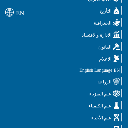
التأريخ
EN
الجغرافية
الادارة والاقتصاد
القانون
الاعلام
English Language
EN
الزراعة
علم الفيزياء
علم الكيمياء
علم الأحياء