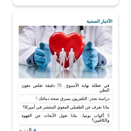
الآخبار الصحية
في عطلة نهاية الأسبوع.. 75 دقيقة تقلص دهون
البطن
دراسة تحذر: التلفزيون يسرق صحة دماغك !
ماذا نعرف عن الطفيلي المعوي المنتشر في أميركا؟
5 أكواب يوميا.. ماذا تقول الأبحاث عن القهوة
والكافيين؟
المزيد