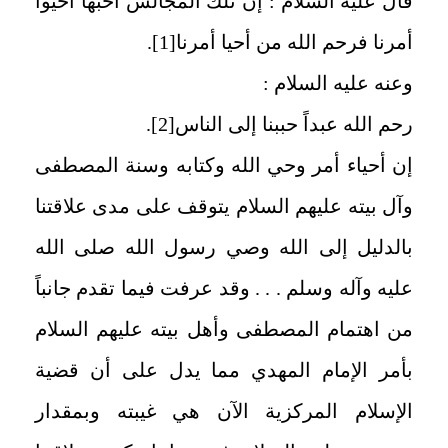
قال عليه السلام : إن تلك المجالس أحبها أحيوا
أمرنا فرحم الله من أحيا أمرنا
[1]
.
وعنه عليه السلام :
رحم الله عبداً حببنا إلى الناس
[2]
.
إن أحياء أمر وحي الله وكتابه وسنة المصطفى
وآل بيته عليهم السلام يتوقف على مدى علاقتنا
بالدليل إلى الله وصي رسول الله صلى الله
عليه وآله وسلم . . . وقد عرفت فيما تقدم جانباً
من اهتمام المصطفى وأهل بيته عليهم السلام
بأمر الإمام المهدي مما يدل على أن قضية
الإسلام المركزية الآن هي غيبته وبمقدار