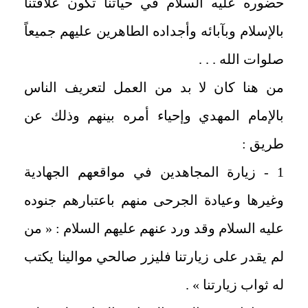
حضوره عليه السلام في حياتنا تكون علاقتنا
بالإسلام وبآبائه وأجداده الطاهرين عليهم جميعاً
صلوات الله . . .
من هنا كان لا بد من العمل لتعريف الناس
بالإمام المهدي وإحياء أمره بينهم وذلك عن
طريق :
1 - زيارة المجاهدين في مواقعهم الجهادية
وغيرها وعيادة الجرحى منهم باعتبارهم جنوده
عليه السلام وقد ورد عنهم عليهم السلام : « من
لم يقدر على زيارتنا فليزر صالحي موالينا يكتب
له ثواب زيارتنا » .