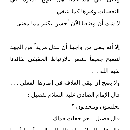
التعقيبات وغيرها كما ينبغي . . .
لا شك أن وضعنا الآن أحسن بكثير مما مضى . .
.
إلا أنه يبقى من واجبنا أن نبذل مزيداً من الجهد
لنصبح جميعاً نشعر بالارتباط الحقيقي بقائدنا
بقية الله . . .
ولا يصح أن تبقى العلاقة في إطارها الفعلي . . .
قال الإمام الصادق عليه السلام لفضيل :
تجلسون وتتحدثون ؟
قال فضيل : نعم جعلت فداك .