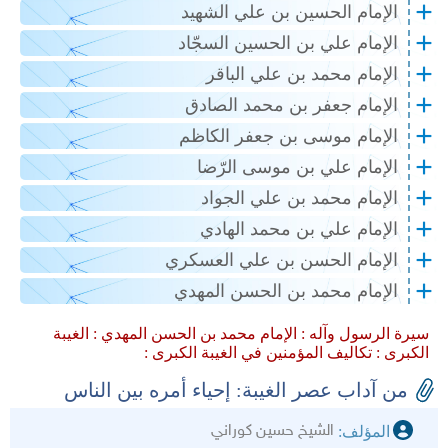
الإمام الحسين بن علي الشهيد
الإمام علي بن الحسين السجّاد
الإمام محمد بن علي الباقر
الإمام جعفر بن محمد الصادق
الإمام موسى بن جعفر الكاظم
الإمام علي بن موسى الرّضا
الإمام محمد بن علي الجواد
الإمام علي بن محمد الهادي
الإمام الحسن بن علي العسكري
الإمام محمد بن الحسن المهدي
سيرة الرسول وآله :
الإمام محمد بن الحسن المهدي :
الغيبة
الكبرى :
تكاليف المؤمنين في الغيبة الكبرى :
من آداب عصر الغيبة: إحياء أمره بين الناس
الشيخ حسين كوراني
المؤلف: