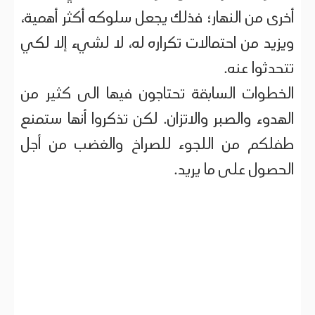
أخرى من النهار؛ فذلك يجعل سلوكه أكثر أهمية،
ويزيد من احتمالات تكراره له، لا لشيء إلا لكي
تتحدثوا عنه.
الخطوات السابقة تحتاجون فيها الى كثير من
الهدوء والصبر والاتزان. لكن تذكروا أنها ستمنع
طفلكم من اللجوء للصراخ والغضب من أجل
الحصول على ما يريد.