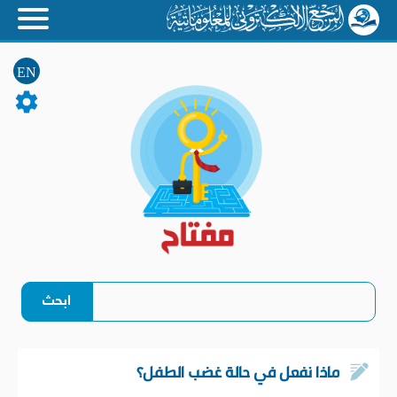
EN
ماذا نفعل في حالة غضب الطفل؟