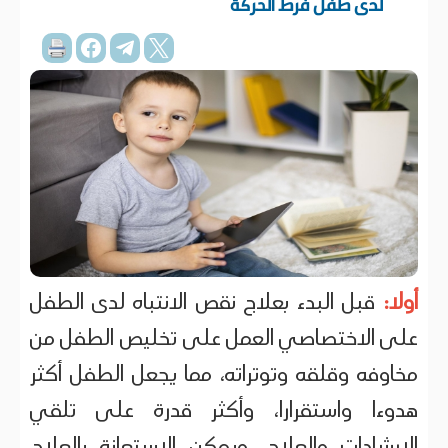
لدى طفل فرط الحركة
أولا:
قبل البدء بعلاج نقص الانتباه لدى الطفل
على الاختصاصي العمل على تخليص الطفل من
مخاوفه وقلقه وتوتراته، مما يجعل الطفل أكثر
هدوءا واستقرارا، وأكثر قدرة على تلقي