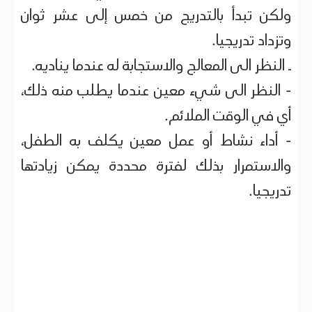
ولكن تبدأ بالتدريج من خمس إلى عشر ثوان
وتزداد تدريجيا.
ـ النظر الى المعالج والاستجابة له عندما يناديه.
- النظر الى شيء معين عندما يطلب منه ذلك،
أي في الوقت الملائم.
- أداء نشاط أو عمل معين يكلف به الطفل،
والاستمرار بذلك لفترة محددة يمكن زيادتها
تدريجيا.