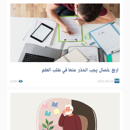
اربع خصال يجب الحذر منها في طلب العلم
3296
2020-04-20