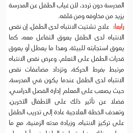
المدرسة دون تردد، لأن غياب الطفل عن المدرسة
يزيد من مخاوفه ومن قلقه.
رابعا:
علاج تشتيت الانتباه لدى الطفل، إن نقص
الانتباه لدى الطفل يعوق التفاعل معه، كما
يعوق استجابته للبيئة، وهذا ما يعطل أو يعوق
قدرات الطفل على التعلم، وعرض نقص الانتباه
مرتبط بفرط الحركة، وتزداد مضاعفات نقص
الانتباه لدى الطفل عندما يكون في المدرسة،
حيث يصعب على المعلم إدارة الفصل الدراسي،
فضلا عن تأثير ذلك على الأطفال الآخرين،
وتهدف الخطة العلاجية عادة إلى تدريب الطفل
على تركيز الانتباه، وزيادة مدته الزمنية، مع ما