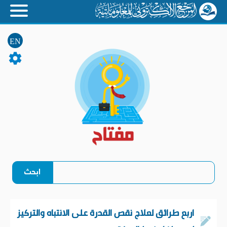
EN
اربع طرائق لعلاج نقص القدرة على الانتباه والتركيز