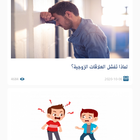
لماذا تفشل العلاقات الزوجية؟
4684
2020-10-06