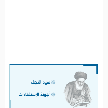
سيد النجف
أجوبة الإستفتاءات