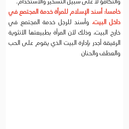
والتكافؤ لا على سبيل التسخير والاستخدام.
خامسا: أسند الإسلام للمرأة خدمة المجتمع في
داخل البيت،
وأسند للرجل خدمة المجتمع في
خارج البيت، وذلك لأن المرأة بطبيعتها الأنثوية
الرقيقة أجدر بإدارة البيت الذي يقوم على الحب
والعطف والحنان