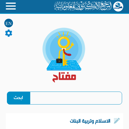
EN
الاسلام وتربية البنات