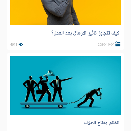
كيف تتجاوز تاثير الارهاق بعد العمل؟
4911
2020-10-04
الظلم مفتاح الهلاك