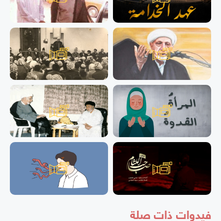
فيدوات ذات صلة