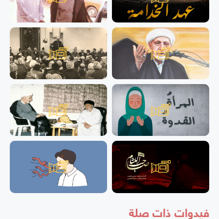
فيدوات ذات صلة