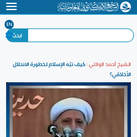
EN
الشيخ أحمد الوائلي :
كيف نبّه الإسلام لخطورة الانحلال
الأخلاقي؟