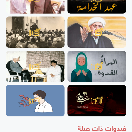
فيدوات ذات صلة