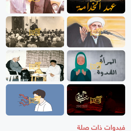
فيدوات ذات صلة