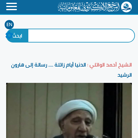
EN
الشيخ أحمد الوائلي :
الدنيا أيام زائلة .... رسالة إلى هارون
الرشيد