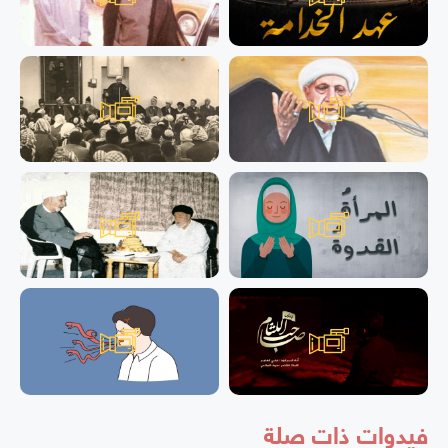
فيدوات ذات صلة