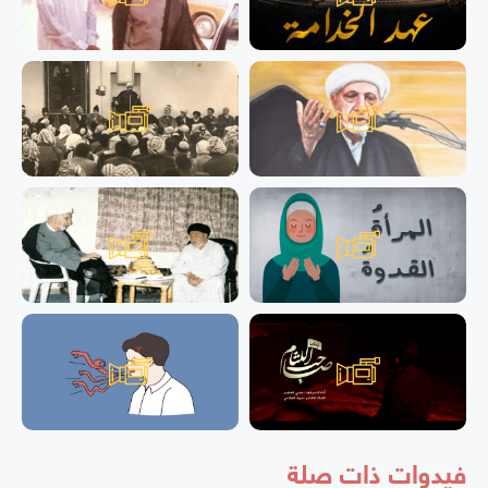
فيدوات ذات صلة