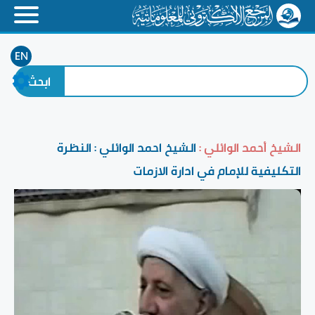
EN
الشيخ أحمد الوائلي :
الشيخ احمد الوائلي : النظرة
التكليفية للإمام في ادارة الازمات