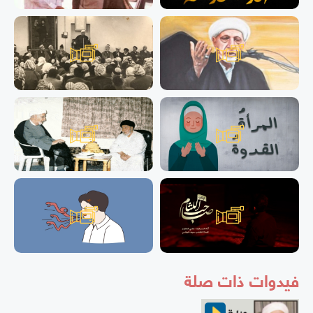
فيدوات ذات صلة