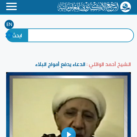
EN
الشيخ أحمد الوائلي :
الدعاء يدفع أمواج البلاء