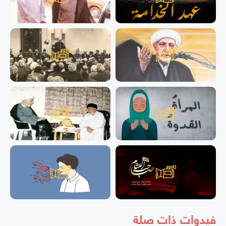
فيدوات ذات صلة