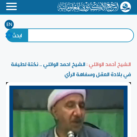
EN
الشيخ أحمد الوائلي :
الشيخ احمد الوائلي .. نكتة لطيفة
في بلادة العقل وسفاهة الرأي