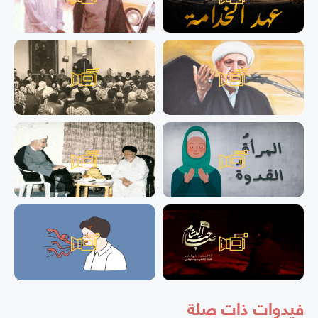
فيدوات ذات صلة