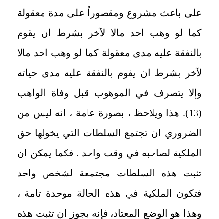
على باعث مشروع ومقصوراً على مدة معقولة
كما لو وهب احد مالا لآخر بشرط ان يقوم
بالنفقة عليه مدى معقولة كما لو وهب احد مالا
لآخر بشرط ان يقوم بالنفقة عليه مدى حياته
وإلا يتصرف في الموهوب قبل وفاة الواهب
(13). هذا ويلاحظ ، بصورة عامة ، انه ليس من
الضروري ان تجتمع السلطات التي يخولها حق
الملكية لصاحبه في وقت واحد . فكما يمكن ان
تثبت هذه السلطات مجتمعة لشخص واحد
فتكون الملكية في هذه الحالة موحدة تامة ،
وهذا هو الوضع المعتاد، فإنه يجوز ان تثبت هذه