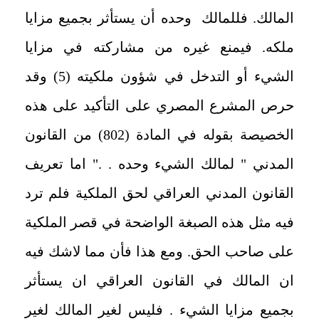
المالك. فللمالك وحده أن يستأثر بجميع مزايا
ملكه. فيمنع غيره من مشاركته في مزايا
الشيء أو التدخل في شؤون ملكيته (5) وقد
حرص المشرع المصري على التأكيد على هذه
الخصيصة بقوله في المادة (802) من القانون
المدني " لمالك الشيء وحده . ." اما تعريف
القانون المدني العراقي لحق الملكية فلم ترد
فيه مثل هذه الصبغة الواضحة في قصر الملكية
على صاحب الحق. ومع هذا فأن مما لاشك فيه
ان المالك في القانون العراقي ان يستأثر
بجميع مزايا الشيء . فليس لغير المالك لغير