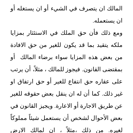
المالك ان يتصرف في الشيء أو ان يستغله أو
ان يستعمله.
ومع ذلك فأن حق الملك في الاستئثار بمزايا
ملكه يتقيد بما قد يكون للغير من حق الافادة
من بعض هذه المزايا سواء برضاء المالك أو
بمقتضى القانون. فيجوز للمالك ، مثلاً، أن يرتب
على عقاره حق انتفاع للغير أو حق ارتفاق او
غير ذلك. كما أن له ان ينقل بعض حقوقه للغير
عن طريق الاجارة أو الاعارة. ويجيز القانون في
بعض الأحوال لشخص أن يستعمل شيئاً مملوكاً
لغيره. من ذلك ،مثلاً ، ان لمالك الارض