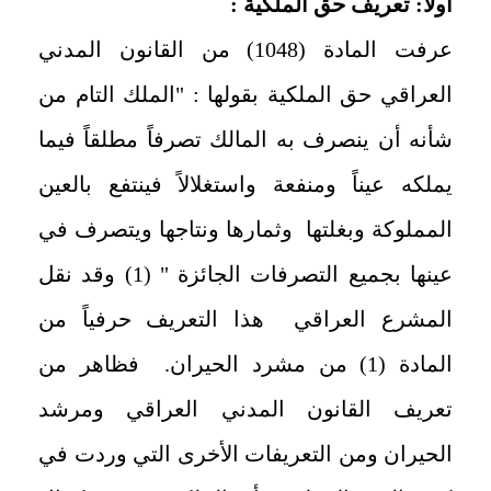
أولا: تعريف حق الملكية :
عرفت المادة (1048) من القانون المدني
العراقي حق الملكية بقولها : "الملك التام من
شأنه أن ينصرف به المالك تصرفاً مطلقاً فيما
يملكه عيناً ومنفعة واستغلالاً فينتفع بالعين
المملوكة وبغلتها وثمارها ونتاجها ويتصرف في
عينها بجميع التصرفات الجائزة " (1) وقد نقل
المشرع العراقي هذا التعريف حرفياً من
المادة (1) من مشرد الحيران. فظاهر من
تعريف القانون المدني العراقي ومرشد
الحيران ومن التعريفات الأخرى التي وردت في