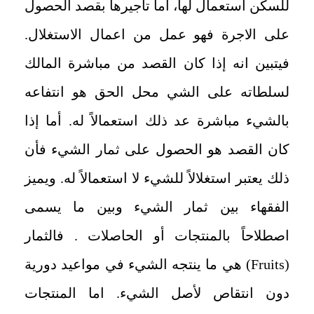
للسكن استعمال لها، أما تأجيرها بقصد الحصول
على الاجرة فهو عمل من اعمال الاستغلال.
فيتبين انه إذا كان القصد من مباشرة المالك
لسلطاته على الشي محل الحق هو انتفاعه
بالشيء مباشرة عد ذلك استعمالاً له. أما إذا
كان القصد هو الحصول على ثمار الشيء فأن
ذلك يعتبر استغلالاً للشيء لا استعمالاً له. ويميز
الفقهاء بين ثمار الشيء وبين ما يسمى
اصطلاحاً بالمنتجات أو الحاصلات . فالثمار
(
Fruits
) هي ما ينتجه الشيء في مواعيد دورية
دون انتقاص لأصل الشيء. اما المنتجات