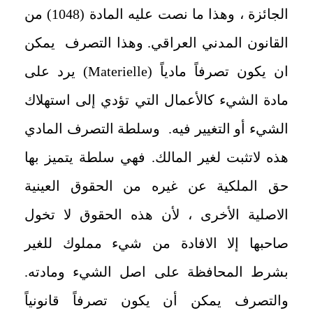
الجائزة ، وهذا ما نصت عليه المادة (1048) من
القانون المدني العراقي. وهذا التصرف يمكن
ان يكون تصرفاً مادياً (
Materielle
) يرد على
مادة الشيء كالأعمال التي تؤدي إلى استهلاك
الشيء أو التغيير فيه. وسلطة التصرف المادي
هذه لاتثبت لغير المالك. فهي سلطة يتميز بها
حق الملكية عن غيره من الحقوق العينية
الاصلية الأخرى ، لأن هذه الحقوق لا تخول
صاحبها إلا الافادة من شيء مملوك للغير
بشرط المحافظة على اصل الشيء ومادته.
والتصرف يمكن أن يكون تصرفاً قانونياً