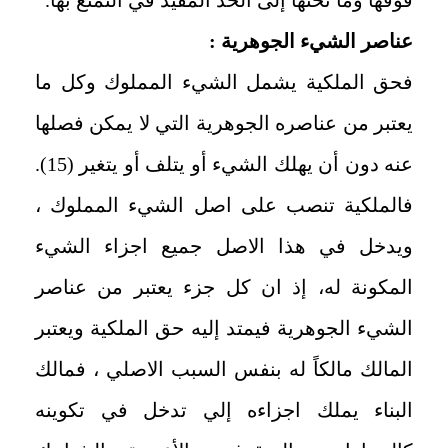
عناصر الشيء الجوهرية :
فحق الملكية يشمل الشيء المملوك وكل ما
يعتبر من عناصره الجوهرية التي لا يمكن فصلها
عنه دون أن يهلك الشيء أو يتلف أو يتغير (15).
فالملكية تنصب على اصل الشيء المملوك ،
ويدخل في هذا الاصل جميع اجزاء الشيء
المكونة له، إذ ان كل جزء يعتبر من عناصر
الشيء الجوهرية فيمتد إليه حق الملكية ويعتبر
المالك مالكاً له بنفس السبب الاصلي ، فمالك
البناء يملك اجزاءه إلي تدخل في تكوينه