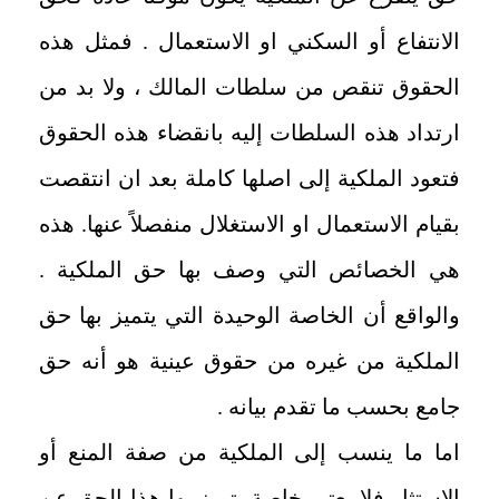
الانتفاع أو السكني او الاستعمال . فمثل هذه
الحقوق تنقص من سلطات المالك ، ولا بد من
ارتداد هذه السلطات إليه بانقضاء هذه الحقوق
فتعود الملكية إلى اصلها كاملة بعد ان انتقصت
بقيام الاستعمال او الاستغلال منفصلاً عنها. هذه
هي الخصائص التي وصف بها حق الملكية .
والواقع أن الخاصة الوحيدة التي يتميز بها حق
الملكية من غيره من حقوق عينية هو أنه حق
جامع بحسب ما تقدم بيانه .
اما ما ينسب إلى الملكية من صفة المنع أو
الاستثار فلا يعتبر خاصة يتميز بها هذا الحق عن