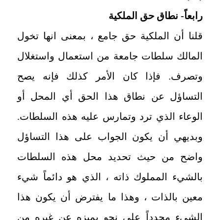
رابعاً- نطاق حق الملكية
قلنا أن الملكية حق جامع ، بمعنى انها تخول
المالك سلطات جامعة من استعمال واستغلال
وتصرف. فإذا كان الأمر كذلك فإنه يصح
التساؤل عن نطاق هذا الحق أي المحل أو
الوعاء الذي ترد وتمارس عليه هذه السلطات.
وبديهي أن يكون الجواب على هذا التساؤل
واضح من حيث تحديد محل هذه السلطات
بالشيء المملوك ذاته ، الذي هو دائماً شيء
معين بالذات ، وهذا ما يفترض أن يكون هذا
الشيء محدداً على نحو يميزه عن غيره من