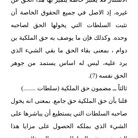
غيره، إذ الاصل في جميع الحقوق الخاصة أن
تثبت السلطات التي يخولها الحق لصاحبه
وحده. وكذلك فإن ما يوصف به حق الملكية بن
دوام ، بمعنى بقاء الحق ما بقي الشيء الذي
يرد عليه، ليس له اساس يستمد من جوهر
الحق نفسه (7).
ثالثاً ــ مضمون حق الملكية (سلطات ........)
قلنا بأن حق الملكية حق جامع. بمعنى انه يخول
صاحبه السلطات التي يستطيع أن يباشرها على
الشيء الذي بملكه الحصول على مزايا هذا