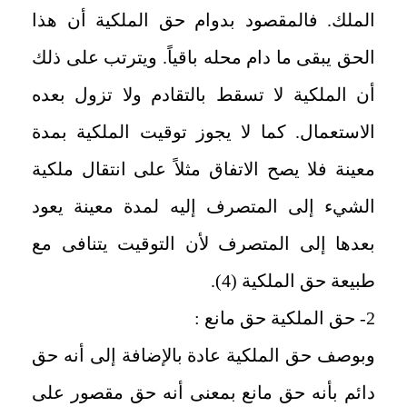
الملك. فالمقصود بدوام حق الملكية أن هذا
الحق يبقى ما دام محله باقياً. ويترتب على ذلك
أن الملكية لا تسقط بالتقادم ولا تزول بعده
الاستعمال. كما لا يجوز توقيت الملكية بمدة
معينة فلا يصح الاتفاق مثلاً على انتقال ملكية
الشيء إلى المتصرف إليه لمدة معينة يعود
بعدها إلى المتصرف لأن التوقيت يتنافى مع
طبيعة حق الملكية (4).
2- حق الملكية حق مانع :
وبوصف حق الملكية عادة بالإضافة إلى أنه حق
دائم بأنه حق مانع بمعنى أنه حق مقصور على