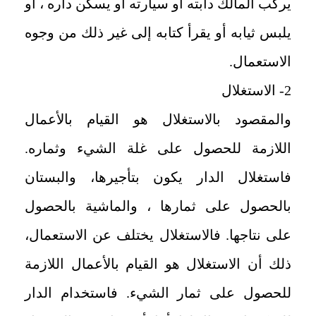
يركب المالك دابته أو سيارته او يسكن داره ، او
يلبس ثيابه أو يقرأ كتابه إلى غير ذلك من وجوه
الاستعمال.
2- الاستغلال
والمقصود بالاستغلال هو القيام بالأعمال
اللازمة للحصول على غلة الشيء وثماره.
فاستغلال الدار يكون بتأجيرها، والبستان
بالحصول على ثمارها ، والماشية بالحصول
على نتاجها. فالاستغلال يختلف عن الاستعمال،
ذلك أن الاستغلال هو القيام بالأعمال اللازمة
للحصول على ثمار الشيء. فاستخدام الدار