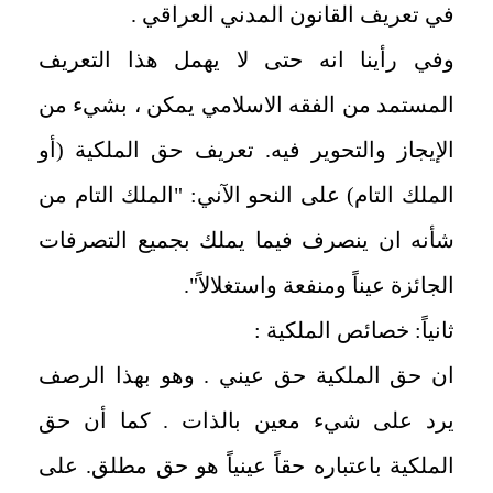
في تعريف القانون المدني العراقي .
وفي رأينا انه حتى لا يهمل هذا التعريف
المستمد من الفقه الاسلامي يمكن ، بشيء من
الإيجاز والتحوير فيه. تعريف حق الملكية (أو
الملك التام) على النحو الآني: "الملك التام من
شأنه ان ينصرف فيما يملك بجميع التصرفات
الجائزة عيناً ومنفعة واستغلالاً".
ثانياً: خصائص الملكية :
ان حق الملكية حق عيني . وهو بهذا الرصف
يرد على شيء معين بالذات . كما أن حق
الملكية باعتباره حقاً عينياً هو حق مطلق. على