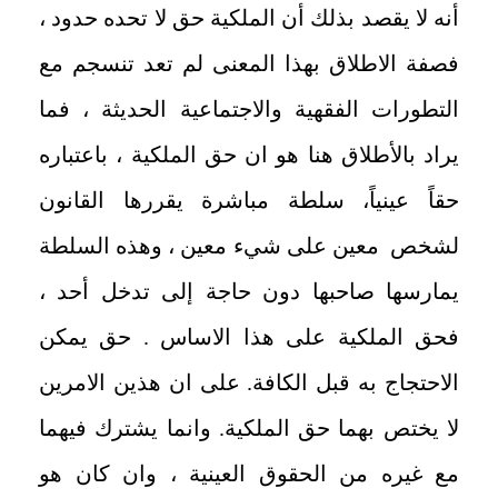
أنه لا يقصد بذلك أن الملكية حق لا تحده حدود ،
فصفة الاطلاق بهذا المعنى لم تعد تنسجم مع
التطورات الفقهية والاجتماعية الحديثة ، فما
يراد بالأطلاق هنا هو ان حق الملكية ، باعتباره
حقاً عينياً، سلطة مباشرة يقررها القانون
لشخص معين على شيء معين ، وهذه السلطة
يمارسها صاحبها دون حاجة إلى تدخل أحد ،
فحق الملكية على هذا الاساس . حق يمكن
الاحتجاج به قبل الكافة. على ان هذين الامرين
لا يختص بهما حق الملكية. وانما يشترك فيهما
مع غيره من الحقوق العينية ، وان كان هو