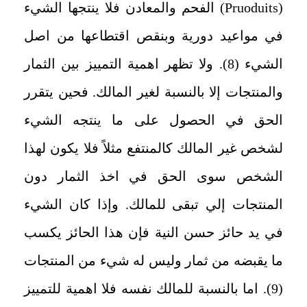
(
Pruoduits
) الفحم والمعادن فلا ينتجها الشيء
في مواعيد دورية وبنقص اقتطاعها من اصل
الشيء (8). ولا تظهر اهمية التمييز بين الثمار
والمنتجات إلا بالنسبة لغير المالك. فحين يتقرر
الحق في الحصول على ما ينتجه الشيء
لشخص غير المالك كالمنتفع مثلاً فلا يكون لهذا
الشخص سوى الحق في اخذ الثمار دون
المنتجات إلي تبقى للمالك. وإذا كان الشيء
في يد حائز حسن النية فإن هذا الحائز يكسب
ما يقبضه من ثمار وليس له شيء من المنتجات
(9). اما بالنسبة للمالك نفسه فلا اهمية للتمييز