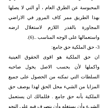
المحبوسة عن الطرق العام ، أو التي لا يصلها
بهذا الطريق ممر كاف المرور في الاراضي
المجاورة بالقدر اللازم لاستغلال ارضه
واستعمالها على الوجه المناسب ..(6).
3- حق الملكية حق جامع:
ان حق الملكية هو اقوى الحقوق العينية
واكملها لأن بحسب الاصل يخول صاحبه
السلطات التي تمكنه من الحصول على جميع
المزايا من الشيء محل الحق لهذا يوصف حق
الملكية بأنه حق جامع . فللمالك ان يستعمل
الشيء وأن يستغله وأن ينصرف فيه على النحو