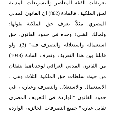
تعريفات الفقه المعاصر والتشريعات المدنية
لحق الملكية . فالمادة (802) ان القانون المدني
المصري. مثلاً، تعرف حق الملكية بقولها:
ولمالك الشيء وحده في حدود القانون، حق
استعماله واستغلاله والتصرف فيه" (3). ولو
قابلنا بين هذا التعريف وتعرف المادة (1048)
من القانون المدني العراقي لوجدناهما يتفقان
من حيث سلطات حق الملكية الثلاث وهي :
الاستعمال والاستغلال والتصرف وعبارة ، في
حدود القانون "الواردة في التعريف المصري
تقابل عبارة " جميع التصرفات الجائزة ، الواردة