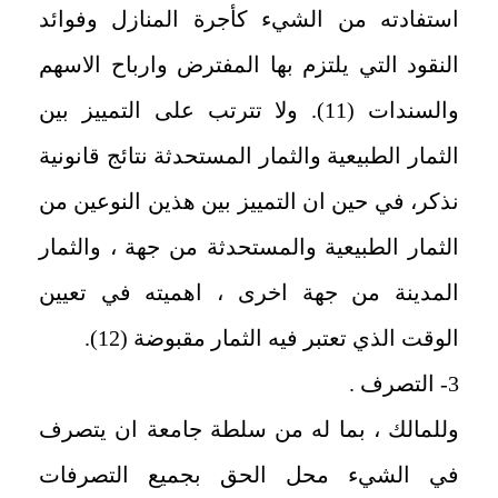
استفادته من الشيء كأجرة المنازل وفوائد
النقود التي يلتزم بها المفترض وارباح الاسهم
والسندات (11). ولا تترتب على التمييز بين
الثمار الطبيعية والثمار المستحدثة نتائج قانونية
نذكر، في حين ان التمييز بين هذين النوعين من
الثمار الطبيعية والمستحدثة من جهة ، والثمار
المدينة من جهة اخرى ، اهميته في تعيين
الوقت الذي تعتبر فيه الثمار مقبوضة (12).
3- التصرف .
وللمالك ، بما له من سلطة جامعة ان يتصرف
في الشيء محل الحق بجميع التصرفات