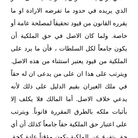
الذي يريده في حدود ما تفرضه الارادة او ما
يقرره القانون من قيود تحقيقاً لمصلحة عامة أو
خاصة. ولما كان الاصل في حق الملكية أن
يكون جامعاً لكل السلطات ، فأن ما يرد على
الملكية من قيود يعتبر استثناء من هذه الاصل.
ويترتب على هذا ان على من يدعى ان له حقاً
في ملك الغيران بقيم الدليل على ذلك لأنه
يدعي خلاف الاصل. أما المالك فلا يكلف إلا
بأثبات ملكه بالطرق المقررة قانوناً. ويترتب
على اعتبار حق الملكية حقاً جامعاً كذلك أن أي
حق يتفرع عن الملكية يكون مؤقتاً عادة كحق