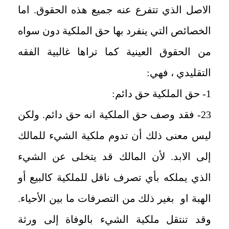
الاصل الذي تتفرع عنه جميع هذه الحقوق. اما
الخصائص التي ينفرد بها حق الملكية دون سواه
من الحقوق العينية كما تراها غالبية الفقه
التقليدي ، فهي:
1- حق الملكية حق دائم:
23- فقد وصف حق الملكية انه حق دائم. ولكن
ليس معنى ذلك أن تدوم ملكية الشيء للمالك
إلى الابد. لأن المالك قد يتخلى عن الشيء
الذي يملكه بأي تصرف ناقل للملكية كالبيع أو
الهبة او بغير ذلك من التصرفات ما بين الأحياء.
وقد تنتقل ملكية الشيء بالوفاة إلى ورثة