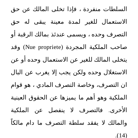
السلطات منفردة ، فإذا تخلى المالك عن حق
الاستعمال للغير لمدة معينة يبقى له حق
التصرف وحده ، ويسمى عندئذ بمالك الرقبة أو
صاحب الملكية المجردة (
Nue propriete
) وقد
يتخلى المالك للغير عن الاستعمال وحده أو عن
الاستغلال وحده ولكن يجب إلا يغرب عن البال
ان التصرف، وخاصة التصرف المادي ، هو قوام
الملكية وهو أهم ما يميزها عن الحقوق العينية
الأخرى. فالتصرف لا ينفصل عن الملكية
والمالك لا يفقد سلطة التصرف ما دام مالكاً
(14).