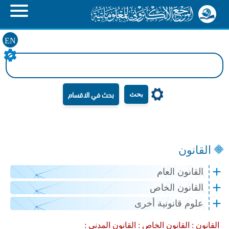
EN
بحث
القانون
القانون العام
القانون الخاص
علوم قانونية أخرى
القانون :
القانون الخاص :
القانون المدني :