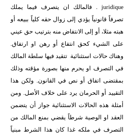
juridique
. فالمالك ان يتصرف فيما يملك
تصرفاً قانونياً يؤدي إلى زوال حقه كلياً ببيعه أو
هبته مثلا، أو إلى الانتفاض منه بترتيب حق عيني
على الشيء كحق انتفاع أو رهن او ارتفاق.
وهناك حالات استثنائية تتقيد فيها سلطة المالك
في التصرف او يحرم منها بصورة مؤقته وذلك
بمقتضى اتفاق أو نص في القانون. ولكن هذا
التقييد أو الحرمان يرد على خلاف الأصل. ومن
أمثلة هذه الحالات الاستثنائية جواز أن يتضمن
العقد او الوصية شرطاً يقضي بمنع المالك من
التصرف في ملكه غذا كان هذا الشرط مبنياً