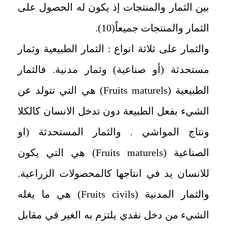
بين الثمار والمنتجات إذ يكون له الحصول على
الثمار والمنتجات جميعاً(10).
والثمار على ثلاثة انواع : الثمار الطبيعية وثمار
مستحدثة (أو صناعية) وثمار مدنية. فالثمار
الطبيعية (
Fruits maturels
) هي التي تتولد عن
الشيء بفعل الطبيعة دون تدخل الانسان كالكلا
ونتاج المواشي . والثمار المستحدثة (او
الصناعية (
Fruits maturels
) هي التي يكون
للانسان يد في انتاجها كالمحصولات الزراعية.
والثمار المدنية (
Fruits civils
) هي ما يغله
الشيء من دخل نقدي يلتزم به الغير في مقابل