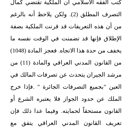
كتب الفقه الاسلامي أن الملكية تقتضي كمال
التصرف المطلق (2). ولكن يلاحظ أنه بالرغم
من أن هذه التعريفات قد قرنت الملكية بصفة
الإطلاق فإنها قد تضمنت في الوقت نفسه ما
يخفف من حدة هذا الاتجاه. فعجز المادة (1048)
من القانون المدني العراقي والمادة (11) من
مرشد الجيران يتحدث عن تصرفات المالك في
العين "بجميع التصرفات الجائرة " .فإذا خرج
الملك عن حدود الجواز فلا يعتبره الشرع أو
القانون مستحقاً لحمايته. وفيما عدا ذلك فإن
تعريف القانون المدني العراقي يتفق مع