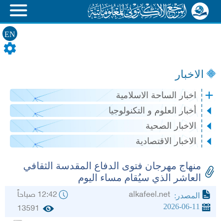
EN
الاخبار
اخبار الساحة الاسلامية
أخبار العلوم و التكنولوجيا
الاخبار الصحية
الاخبار الاقتصادية
منهاج مهرجان فتوى الدفاع المقدسة الثقافي
العاشر الذي سيُقام مساء اليوم
alkafeel.net
12:42 صباحاً
المصدر:
2026-06-11
13591