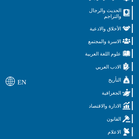
الحديث والرجال
والتراجم
الأخلاق والادعية
الاسرة والمجتمع
علوم اللغة العربية
الادب العربي
التأريخ
EN
الجغرافية
الادارة والاقتصاد
القانون
الاعلام