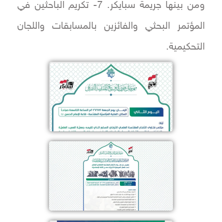
ومن بينها جريمة سبايكر. 7- تكريم الباحثين في
المؤتمر البحثي والفائزين بالمسابقات واللجان
التحكيمية.