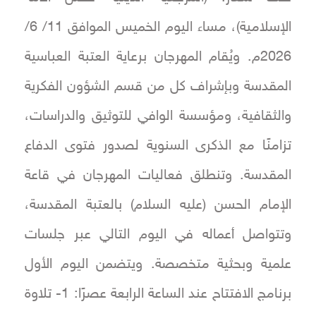
الإسلامية)، مساء اليوم الخميس الموافق 11/ 6/
2026م. ويُقام المهرجان برعاية العتبة العباسية
المقدسة وبإشراف كل من قسم الشؤون الفكرية
والثقافية، ومؤسسة الوافي للتوثيق والدراسات،
تزامنًا مع الذكرى السنوية لصدور فتوى الدفاع
المقدسة. وتنطلق فعاليات المهرجان في قاعة
الإمام الحسن (عليه السلام) بالعتبة المقدسة،
وتتواصل أعماله في اليوم التالي عبر جلسات
علمية وبحثية متخصصة. ويتضمن اليوم الأول
برنامج الافتتاح عند الساعة الرابعة عصرًا: 1- تلاوة