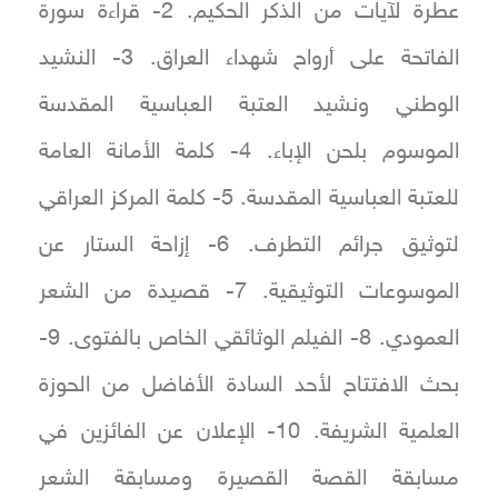
عطرة لآيات من الذكر الحكيم. 2- قراءة سورة
الفاتحة على أرواح شهداء العراق. 3- النشيد
الوطني ونشيد العتبة العباسية المقدسة
الموسوم بلحن الإباء. 4- كلمة الأمانة العامة
للعتبة العباسية المقدسة. 5- كلمة المركز العراقي
لتوثيق جرائم التطرف. 6- إزاحة الستار عن
الموسوعات التوثيقية. 7- قصيدة من الشعر
العمودي. 8- الفيلم الوثائقي الخاص بالفتوى. 9-
بحث الافتتاح لأحد السادة الأفاضل من الحوزة
العلمية الشريفة. 10- الإعلان عن الفائزين في
مسابقة القصة القصيرة ومسابقة الشعر