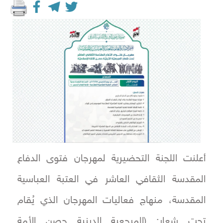
أعلنت اللجنة التحضيرية لمهرجان فتوى الدفاع
المقدسة الثقافي العاشر في العتبة العباسية
المقدسة، منهاج فعاليات المهرجان الذي يُقام
تحت شعار: (المرجعية الدينية حصن الأمة