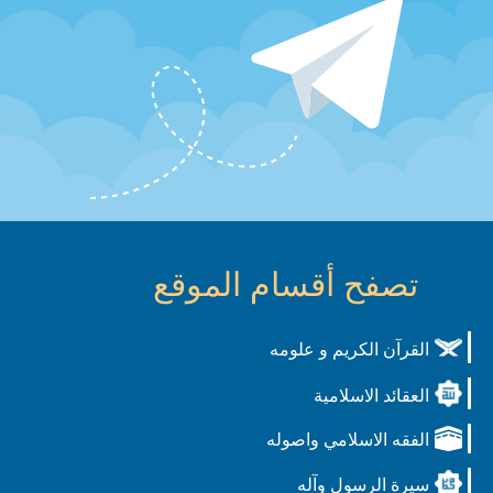
تصفح أقسام الموقع
القرآن الكريم و علومه
العقائد الاسلامية
الفقه الاسلامي واصوله
سيرة الرسول وآله