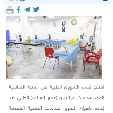
افتتح قسم الشؤون الطبية في العتبة العباسية
المقدسة مركز أم البنين (عليها السلام) الطبي بعد
إعادة تأهيله، لتعزيز الخدمات الصحية المقدمة