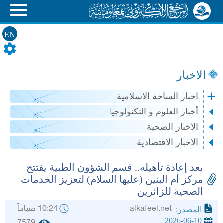
EN
الاخبار
اخبار الساحة الاسلامية
أخبار العلوم و التكنولوجيا
الاخبار الصحية
الاخبار الاقتصادية
بعد إعادة تأهيله.. قسم الشؤون الطبية يفتتح
مركز أم البنين (عليها السلام) لتعزيز الخدمات
الصحية للزائرين
alkafeel.net
10:24 صباحاً
المصدر:
2026-06-10
7579