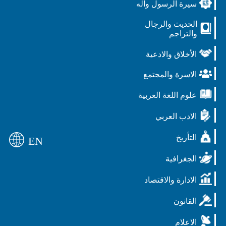
سيرة الرسول وآله
الحديث والرجال
والتراجم
الأخلاق والادعية
الاسرة والمجتمع
علوم اللغة العربية
الادب العربي
التأريخ
EN
الجغرافية
الادارة والاقتصاد
القانون
الاعلام