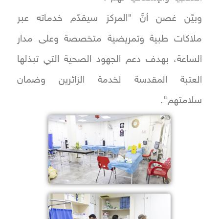
وبيّن غصن أنَّ "المركز سيقدّم خدماته عبر
ملاكات طبية وتمريضية متخصصة وعلى مدار
الساعة، بهدف دعم الجهود الصحية التي تبذلها
العتبة المقدسة لخدمة الزائرين وضمان
سلامتهم".