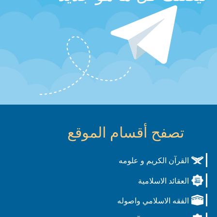
تصفح أقسام الموقع
القرآن الكريم و علومه
العقائد الاسلامية
الفقه الاسلامي واصوله