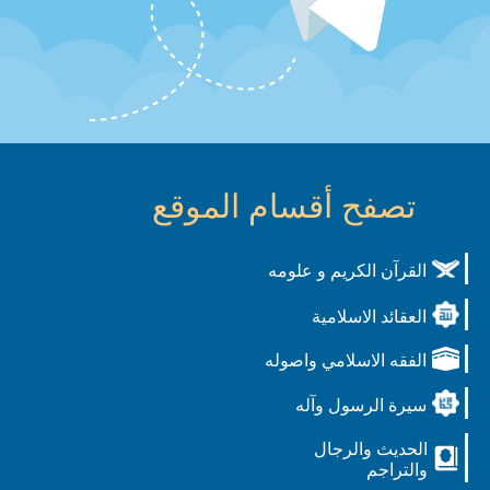
تصفح أقسام الموقع
القرآن الكريم و علومه
العقائد الاسلامية
الفقه الاسلامي واصوله
سيرة الرسول وآله
الحديث والرجال
والتراجم