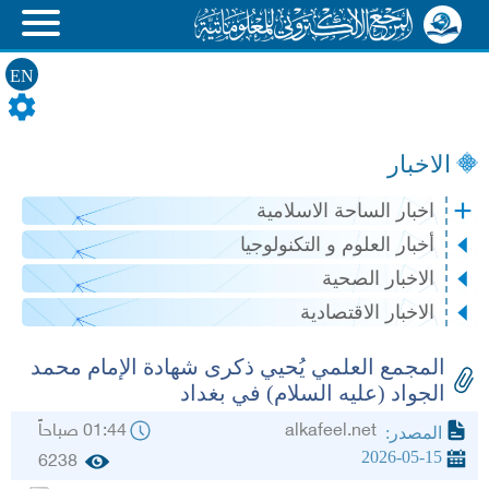
EN
الاخبار
اخبار الساحة الاسلامية
أخبار العلوم و التكنولوجيا
الاخبار الصحية
الاخبار الاقتصادية
المجمع العلمي يُحيي ذكرى شهادة الإمام محمد
الجواد (عليه السلام) في بغداد
alkafeel.net
01:44 صباحاً
المصدر:
2026-05-15
6238