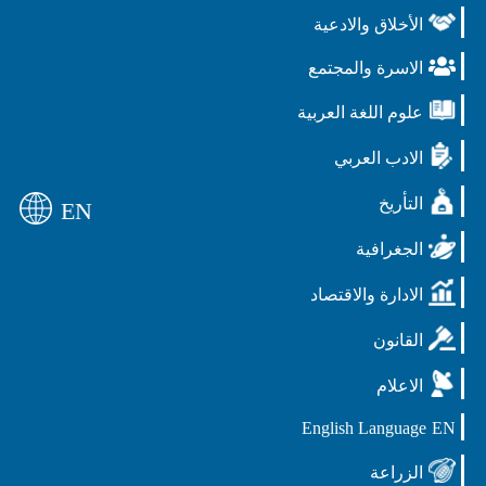
الأخلاق والادعية
الاسرة والمجتمع
علوم اللغة العربية
الادب العربي
التأريخ
EN
الجغرافية
الادارة والاقتصاد
القانون
الاعلام
English Language
EN
الزراعة