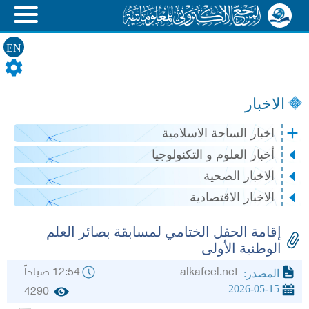
EN
الاخبار
اخبار الساحة الاسلامية
أخبار العلوم و التكنولوجيا
الاخبار الصحية
الاخبار الاقتصادية
إقامة الحفل الختامي لمسابقة بصائر العلم
الوطنية الأولى
alkafeel.net
12:54 صباحاً
المصدر:
2026-05-15
4290