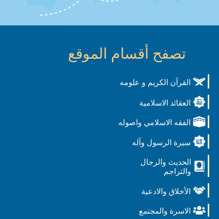
تصفح أقسام الموقع
القرآن الكريم و علومه
العقائد الاسلامية
الفقه الاسلامي واصوله
سيرة الرسول وآله
الحديث والرجال
والتراجم
الأخلاق والادعية
الاسرة والمجتمع