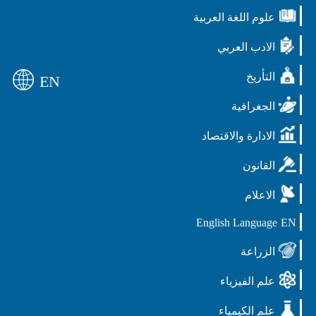
علوم اللغة العربية
الادب العربي
التأريخ
EN
الجغرافية
الادارة والاقتصاد
القانون
الاعلام
English Language
EN
الزراعة
علم الفيزياء
علم الكيمياء