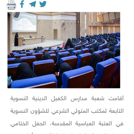
أقامت شعبة مدارس الكفيل الدينية النسوية
التابعة لمكتب المتولي الشرعي للشؤون النسوية
في العتبة العباسية المقدسة، الحفل الختامي