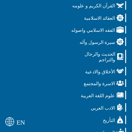
القرآن الكريم و علومه
العقائد الاسلامية
الفقه الاسلامي واصوله
سيرة الرسول وآله
الحديث والرجال
والتراجم
الأخلاق والادعية
الاسرة والمجتمع
علوم اللغة العربية
الادب العربي
التأريخ
EN