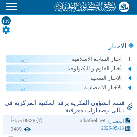
EN
الاخبار
اخبار الساحة الاسلامية
أخبار العلوم و التكنولوجيا
الاخبار الصحية
الاخبار الاقتصادية
قسم الشؤون الفكرية يرفد المكتبة المركزية في
ديالى بإصدارات معرفية
alkafeel.net
09:28 صباحاً
المصدر:
2026-05-13
3489