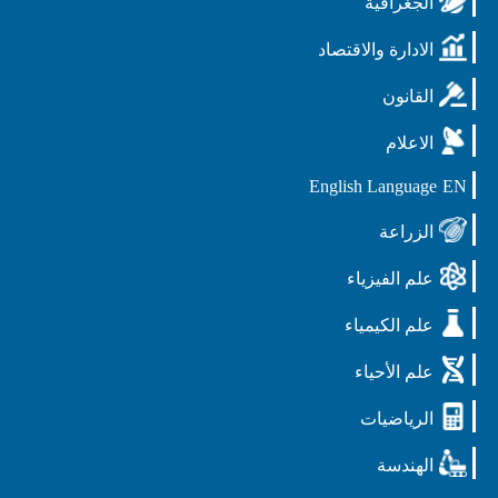
الجغرافية
الادارة والاقتصاد
القانون
الاعلام
English Language
EN
الزراعة
علم الفيزياء
علم الكيمياء
علم الأحياء
الرياضيات
الهندسة