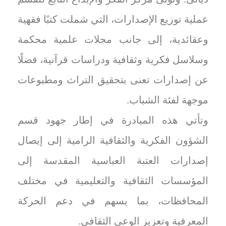
عملية توزيع الإصدارات، التي شملت كتبًا فقهية
وعقائدية، إلى جانب مجلات علمية محكمة
وسلاسل فكرية وثقافية ودراسات قرآنية، فضلًا
عن إصدارات تعنى بتحقيق التراث ومطبوعات
موجهة لفئة الشباب.
وتأتي هذه المبادرة في إطار جهود قسم
الشؤون الفكرية والثقافية الرامية إلى إيصال
إصدارات العتبة العباسية المقدسة إلى
المؤسسات الثقافية والتعليمية في مختلف
المحافظات، بما يسهم في دعم الحركة
المعرفية وتعزيز الوعي الثقافي.