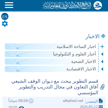
EN
الاخبار
اخبار الساحة الاسلامية
أخبار العلوم و التكنولوجيا
الاخبار الصحية
الاخبار الاقتصادية
قسم التطوير يبحث مع ديوان الوقف الشيعي
آفاق التعاون في مجال التدريب والتطوير
المؤسسي
alkafeel.net
09:26 صباحاً
المصدر:
2026-05-12
3570