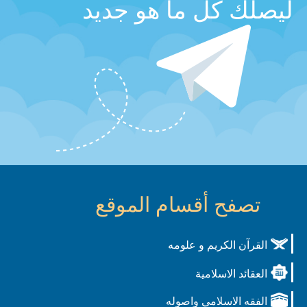
ليصلك كل ما هو جديد
تصفح أقسام الموقع
القرآن الكريم و علومه
العقائد الاسلامية
الفقه الاسلامي واصوله