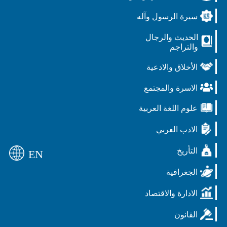
سيرة الرسول وآله
الحديث والرجال
والتراجم
الأخلاق والادعية
الاسرة والمجتمع
علوم اللغة العربية
الادب العربي
التأريخ
EN
الجغرافية
الادارة والاقتصاد
القانون