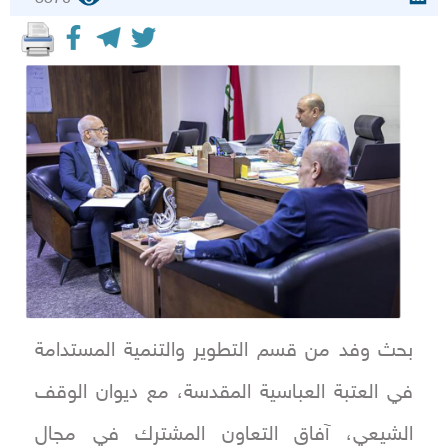
بحث وفد من قسم التطوير والتنمية المستدامة
في العتبة العباسية المقدسة، مع ديوان الوقف
الشيعي، آفاق التعاون المشترك في مجال