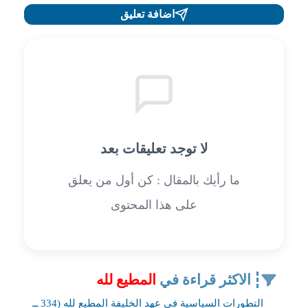
اضافة تعليق
لا توجد تعليقات بعد
ما رأيك بالمقال : كن أول من يعلق
على هذا المحتوى
الاكثر قراءة في
المطيع لله
التطورات السياسية في عهد الخليفة المطيع لله (334 ــ