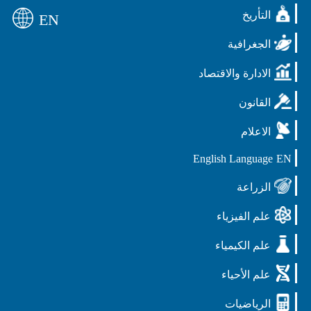
التأريخ
EN
الجغرافية
الادارة والاقتصاد
القانون
الاعلام
English Language
EN
الزراعة
علم الفيزياء
علم الكيمياء
علم الأحياء
الرياضيات