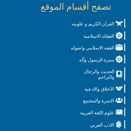
تصفح أقسام الموقع
القرآن الكريم و علومه
العقائد الاسلامية
الفقه الاسلامي واصوله
سيرة الرسول وآله
الحديث والرجال
والتراجم
الأخلاق والادعية
الاسرة والمجتمع
علوم اللغة العربية
الادب العربي