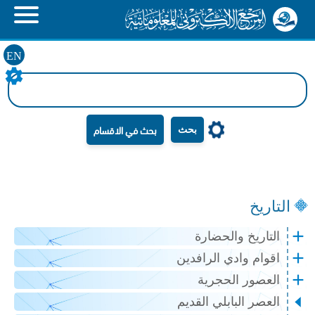
EN
بحث
التاريخ
التاريخ والحضارة
اقوام وادي الرافدين
العصور الحجرية
العصر البابلي القديم